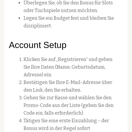
Überlegen Sie, ob Sie den Bonus für Slots
oder Tischspiele nutzen möchten.
Legen Sie ein Budget fest und bleiben Sie
diszipliniert.
Account Setup
Klicken Sie auf „Registrieren“ und geben
Sie Ihre Daten (Name, Geburtsdatum,
Adresse) ein.
Bestätigen Sie Ihre E-Mail-Adresse über
den Link, den Sie erhalten.
Gehen Sie zur Kasse und wählen Sie den
Promo-Code aus der Liste (geben Sie den
Code ein, falls erforderlich).
Tätigen Sie eine erste Einzahlung – der
Bonus wird in der Regel sofort