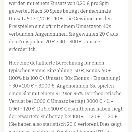
werden mit einem Einsatz von 0,20 € pro Spin
gewertet. Nach 50 Spins beträgt der maximale
Umsatz 50 × 0,20 € = 10 €. Die Gewinne aus den
Freispielen sind oft mit einem Umsatz von 40x
verbunden. Angenommen, Sie gewinnen 20 € aus
den Freispielen: 20 € × 40 = 800 € Umsatz
erforderlich.
Hier eine detaillierte Berechnung für einen
typischen Bonus: Einzahlung: 50 €, Bonus: 50 €
(100% bis 100 €). Umsatz: 30x (Bonus + Einzahlung)
= 30 × 100 € = 3.000 €. Angenommen, Sie spielen
einen Slot mit einem RTP von 96%. Der theoretische
Verlust bei 3.000 € Umsatz beträgt 3.000 € × (1 –
0,96) = 120 €. Da Sie 100 € Gesamtbonus haben, liegt
der erwartete Endbetrag bei 100 € – 120 € = –20 €
(Sie haben also statistisch 20 € verloren). Dies zeigt,
warum es wichtig ist, Spiele mit hohem RTP zu