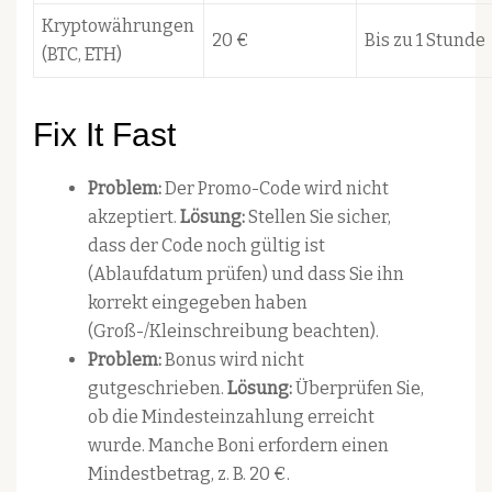
Kryptowährungen
20 €
Bis zu 1 Stunde
(BTC, ETH)
Fix It Fast
Problem:
Der Promo-Code wird nicht
akzeptiert.
Lösung:
Stellen Sie sicher,
dass der Code noch gültig ist
(Ablaufdatum prüfen) und dass Sie ihn
korrekt eingegeben haben
(Groß-/Kleinschreibung beachten).
Problem:
Bonus wird nicht
gutgeschrieben.
Lösung:
Überprüfen Sie,
ob die Mindesteinzahlung erreicht
wurde. Manche Boni erfordern einen
Mindestbetrag, z. B. 20 €.