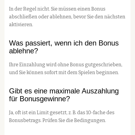
In der Regel nicht. Sie müssen einen Bonus
abschließen oder ablehnen, bevor Sie den nächsten
aktivieren.
Was passiert, wenn ich den Bonus
ablehne?
Ihre Einzahlung wird ohne Bonus gutgeschrieben,
und Sie können sofort mit dem Spielen beginnen.
Gibt es eine maximale Auszahlung
für Bonusgewinne?
Ja, oft ist ein Limit gesetzt, z. B. das 10-fache des
Bonusbetrags. Prüfen Sie die Bedingungen.