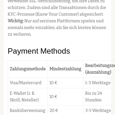
verwendet SSL-Verschlüsselung, um Ihre Daten zu
schützen. Zudem sind alle Transaktionen durch die
KYC-Prozesse (Know Your Customer) abgesichert.
Wichtig:
Nur auf seriösen Plattformen spielen und
niemals mehr einzahlen, als Sie sich leisten können
zu verlieren.
Payment Methods
Bearbeitungsze
Zahlungsmethode
Mindestzahlung
(Auszahlung)
Visa/Mastercard
10 €
1-3 Werktage
E-Wallet (z. B.
Bis zu 24
10 €
Skrill, Neteller)
Stunden
Banküberweisung
20 €
3-5 Werktage