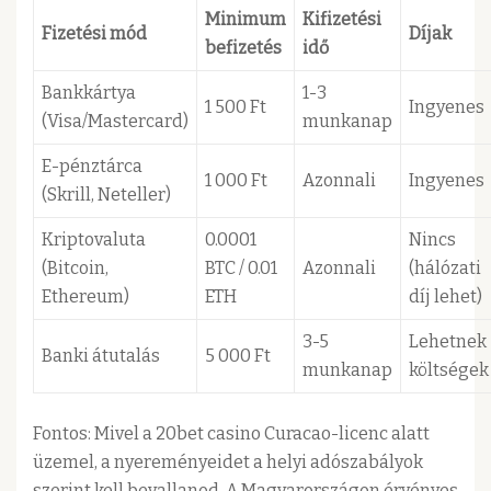
Minimum
Kifizetési
Fizetési mód
Díjak
befizetés
idő
Bankkártya
1-3
1 500 Ft
Ingyenes
(Visa/Mastercard)
munkanap
E-pénztárca
1 000 Ft
Azonnali
Ingyenes
(Skrill, Neteller)
Kriptovaluta
0.0001
Nincs
(Bitcoin,
BTC / 0.01
Azonnali
(hálózati
Ethereum)
ETH
díj lehet)
3-5
Lehetnek
Banki átutalás
5 000 Ft
munkanap
költségek
Fontos: Mivel a 20bet casino Curacao-licenc alatt
üzemel, a nyereményeidet a helyi adószabályok
szerint kell bevallanod. A Magyarországon érvényes