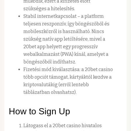
működik, ezért a kifizetés előtt
szükséges a hitelesítés.
Stabil internetkapcsolat – a platform
teljesen reszponzív, így böngészőből és
mobileszközről is használható. Nincs
szükség natív app letöltésére, mivel a
20bet app helyett egy progresszív
webalkalmazást (PWA) kínál, amelyet a
böngészőből indíthatsz.
Fizetési mód kiválasztása: a 20bet casino
több opciót támogat, kártyáktól kezdve a
kriptovalutákig (erről lentebb
táblázatban olvashatsz).
How to Sign Up
Látogass el a 20bet casino hivatalos