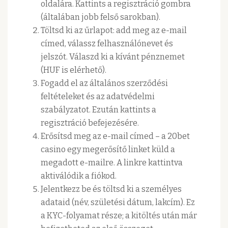
oldalára. Kattints a regisztráció gombra
(általában jobb felső sarokban).
Töltsd ki az űrlapot: add meg az e-mail
címed, válassz felhasználónevet és
jelszót. Válaszd ki a kívánt pénznemet
(HUF is elérhető).
Fogadd el az általános szerződési
feltételeket és az adatvédelmi
szabályzatot. Ezután kattints a
regisztráció befejezésére.
Erősítsd meg az e-mail címed – a 20bet
casino egy megerősítő linket küld a
megadott e-mailre. A linkre kattintva
aktiválódik a fiókod.
Jelentkezz be és töltsd ki a személyes
adataid (név, születési dátum, lakcím). Ez
a KYC-folyamat része; a kitöltés után már