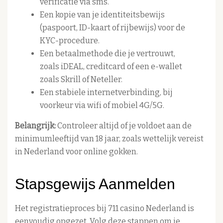
verificatie via sms.
Een kopie van je identiteitsbewijs
(paspoort, ID-kaart of rijbewijs) voor de
KYC-procedure.
Een betaalmethode die je vertrouwt,
zoals iDEAL, creditcard of een e-wallet
zoals Skrill of Neteller.
Een stabiele internetverbinding, bij
voorkeur via wifi of mobiel 4G/5G.
Belangrijk:
Controleer altijd of je voldoet aan de
minimumleeftijd van 18 jaar, zoals wettelijk vereist
in Nederland voor online gokken.
Stapsgewijs Aanmelden
Het registratieproces bij 711 casino Nederland is
eenvoudig opgezet. Volg deze stappen om je