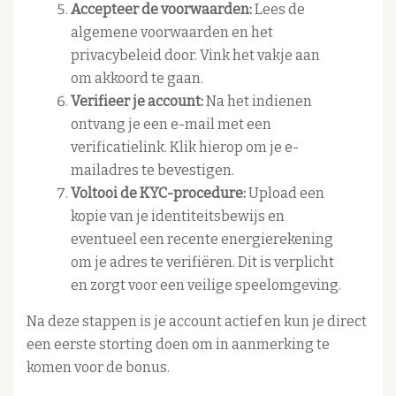
Accepteer de voorwaarden:
Lees de
algemene voorwaarden en het
privacybeleid door. Vink het vakje aan
om akkoord te gaan.
Verifieer je account:
Na het indienen
ontvang je een e-mail met een
verificatielink. Klik hierop om je e-
mailadres te bevestigen.
Voltooi de KYC-procedure:
Upload een
kopie van je identiteitsbewijs en
eventueel een recente energierekening
om je adres te verifiëren. Dit is verplicht
en zorgt voor een veilige speelomgeving.
Na deze stappen is je account actief en kun je direct
een eerste storting doen om in aanmerking te
komen voor de bonus.