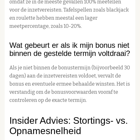
omdat ze in de meeste gevallen 100% meetellen
voor de inzetvereisten. Tafelspellen zoals blackjack
en roulette hebben meestal een lager
meetpercentage, zoals 10-20%.
Wat gebeurt er als ik mijn bonus niet
binnen de gestelde termijn voltdraai?
Als je niet binnen de bonustermijn (bijvoorbeeld 30
dagen) aan de inzetvereisten voldoet, vervalt de
bonus en eventuele ermee behaalde winsten. Het is
verstandig om de bonusvoorwaarden vooraf te
controleren op de exacte termijn.
Insider Advies: Stortings- vs.
Opnamesnelheid