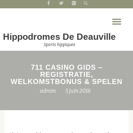
fa-
fa-
fa-
facebook
twitter
google-
Aller
plus-
Dép
au
square
la
contenu
Hippodromes De Deauville
nav
Sports hippiques
711 CASINO GIDS –
REGISTRATIE,
WELKOMSTBONUS & SPELEN
admin
5 juin 2016