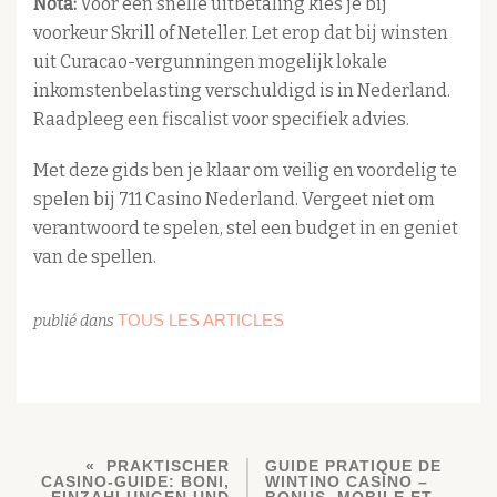
Nota:
Voor een snelle uitbetaling kies je bij
voorkeur Skrill of Neteller. Let erop dat bij winsten
uit Curacao-vergunningen mogelijk lokale
inkomstenbelasting verschuldigd is in Nederland.
Raadpleeg een fiscalist voor specifiek advies.
Met deze gids ben je klaar om veilig en voordelig te
spelen bij 711 Casino Nederland. Vergeet niet om
verantwoord te spelen, stel een budget in en geniet
van de spellen.
TOUS LES ARTICLES
publié dans
PRAKTISCHER
GUIDE PRATIQUE DE
CASINO-GUIDE: BONI,
WINTINO CASINO –