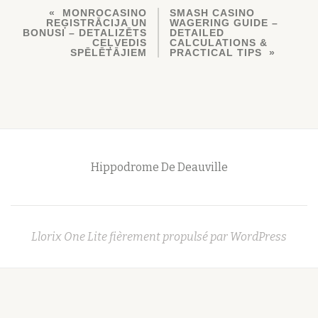
MONROCASINO
SMASH CASINO
REĢISTRĀCIJA UN
WAGERING GUIDE –
BONUSI – DETALIZĒTS
DETAILED
CEĻVEDIS
CALCULATIONS &
SPĒLĒTĀJIEM
PRACTICAL TIPS
Hippodrome De Deauville
Menu
secondaire
Llorix One Lite
fièrement propulsé par
WordPress