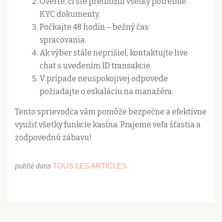
Overte, či ste predložili všetky potrebné
KYC dokumenty.
Počkajte 48 hodín – bežný čas
spracovania.
Ak výber stále neprišiel, kontaktujte live
chat s uvedením ID transakcie.
V prípade neuspokojivej odpovede
požiadajte o eskaláciu na manažéra.
Tento sprievodca vám pomôže bezpečne a efektívne
využiť všetky funkcie kasína. Prajeme veľa šťastia a
zodpovednú zábavu!
TOUS LES ARTICLES
publié dans