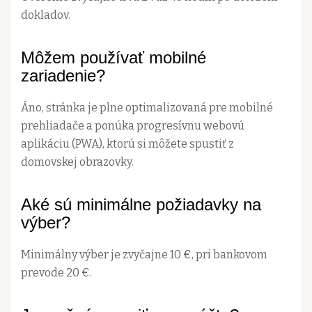
dokladov.
Môžem používať mobilné
zariadenie?
Áno, stránka je plne optimalizovaná pre mobilné
prehliadače a ponúka progresívnu webovú
aplikáciu (PWA), ktorú si môžete spustiť z
domovskej obrazovky.
Aké sú minimálne požiadavky na
výber?
Minimálny výber je zvyčajne 10 €, pri bankovom
prevode 20 €.