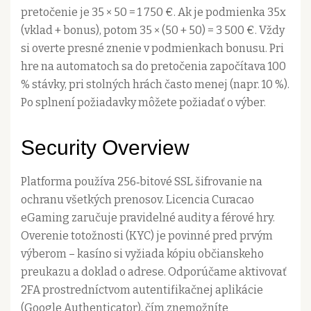
pretočenie je 35 × 50 = 1 750 €. Ak je podmienka 35x
(vklad + bonus), potom 35 × (50 + 50) = 3 500 €. Vždy
si overte presné znenie v podmienkach bonusu. Pri
hre na automatoch sa do pretočenia započítava 100
% stávky, pri stolných hrách často menej (napr. 10 %).
Po splnení požiadavky môžete požiadať o výber.
Security Overview
Platforma používa 256‑bitové SSL šifrovanie na
ochranu všetkých prenosov. Licencia Curacao
eGaming zaručuje pravidelné audity a férové hry.
Overenie totožnosti (KYC) je povinné pred prvým
výberom – kasíno si vyžiada kópiu občianskeho
preukazu a doklad o adrese. Odporúčame aktivovať
2FA prostredníctvom autentifikačnej aplikácie
(Google Authenticator), čím znemožníte