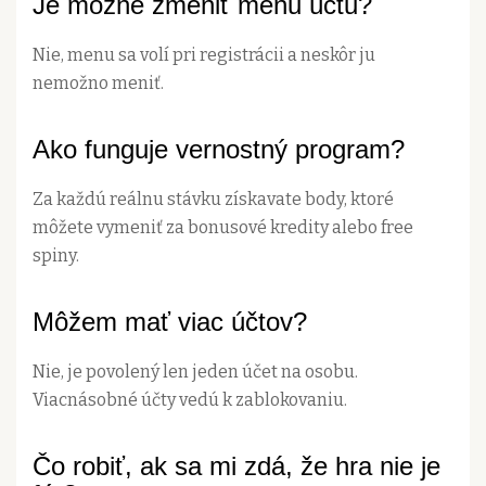
Je možné zmeniť menu účtu?
Nie, menu sa volí pri registrácii a neskôr ju
nemožno meniť.
Ako funguje vernostný program?
Za každú reálnu stávku získavate body, ktoré
môžete vymeniť za bonusové kredity alebo free
spiny.
Môžem mať viac účtov?
Nie, je povolený len jeden účet na osobu.
Viacnásobné účty vedú k zablokovaniu.
Čo robiť, ak sa mi zdá, že hra nie je