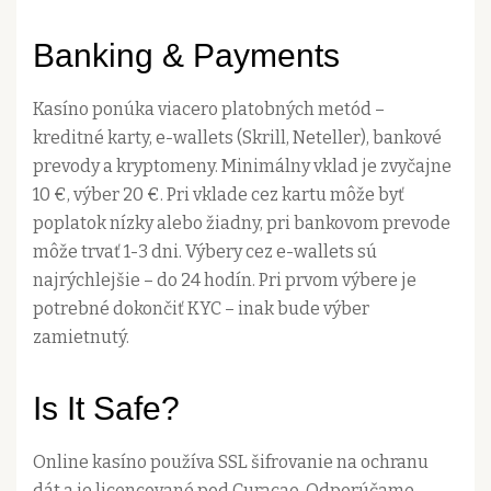
Banking & Payments
Kasíno ponúka viacero platobných metód –
kreditné karty, e-wallets (Skrill, Neteller), bankové
prevody a kryptomeny. Minimálny vklad je zvyčajne
10 €, výber 20 €. Pri vklade cez kartu môže byť
poplatok nízky alebo žiadny, pri bankovom prevode
môže trvať 1-3 dni. Výbery cez e-wallets sú
najrýchlejšie – do 24 hodín. Pri prvom výbere je
potrebné dokončiť KYC – inak bude výber
zamietnutý.
Is It Safe?
Online kasíno používa SSL šifrovanie na ochranu
dát a je licencované pod Curacao. Odporúčame