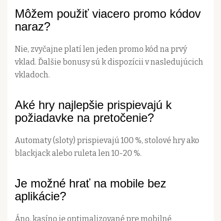
Môžem použiť viacero promo kódov
naraz?
Nie, zvyčajne platí len jeden promo kód na prvý
vklad. Ďalšie bonusy sú k dispozícii v nasledujúcich
vkladoch.
Aké hry najlepšie prispievajú k
požiadavke na pretočenie?
Automaty (sloty) prispievajú 100 %, stolové hry ako
blackjack alebo ruleta len 10-20 %.
Je možné hrať na mobile bez
aplikácie?
Áno, kasíno je optimalizované pre mobilné