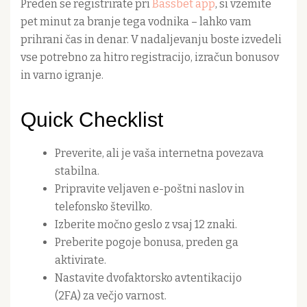
Preden se registrirate pri
Bassbet app
, si vzemite
pet minut za branje tega vodnika – lahko vam
prihrani čas in denar. V nadaljevanju boste izvedeli
vse potrebno za hitro registracijo, izračun bonusov
in varno igranje.
Quick Checklist
Preverite, ali je vaša internetna povezava
stabilna.
Pripravite veljaven e-poštni naslov in
telefonsko številko.
Izberite močno geslo z vsaj 12 znaki.
Preberite pogoje bonusa, preden ga
aktivirate.
Nastavite dvofaktorsko avtentikacijo
(2FA) za večjo varnost.