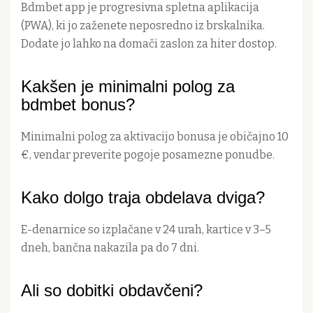
Bdmbet app je progresivna spletna aplikacija
(PWA), ki jo zaženete neposredno iz brskalnika.
Dodate jo lahko na domači zaslon za hiter dostop.
Kakšen je minimalni polog za
bdmbet bonus?
Minimalni polog za aktivacijo bonusa je običajno 10
€, vendar preverite pogoje posamezne ponudbe.
Kako dolgo traja obdelava dviga?
E-denarnice so izplačane v 24 urah, kartice v 3–5
dneh, bančna nakazila pa do 7 dni.
Ali so dobitki obdavčeni?