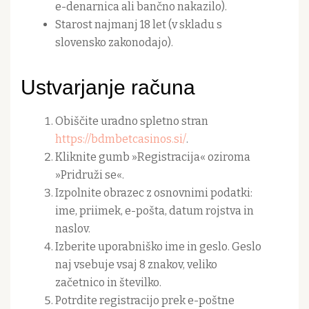
e-denarnica ali bančno nakazilo).
Starost najmanj 18 let (v skladu s
slovensko zakonodajo).
Ustvarjanje računa
Obiščite uradno spletno stran
https://bdmbetcasinos.si/
.
Kliknite gumb »Registracija« oziroma
»Pridruži se«.
Izpolnite obrazec z osnovnimi podatki:
ime, priimek, e-pošta, datum rojstva in
naslov.
Izberite uporabniško ime in geslo. Geslo
naj vsebuje vsaj 8 znakov, veliko
začetnico in številko.
Potrdite registracijo prek e-poštne