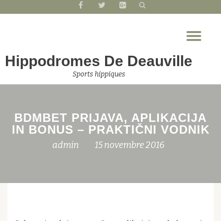
fa-
fa-
fa-
facebook
twitter
google-
Aller
plus-
Dép
au
square
la
contenu
Hippodromes De Deauville
nav
Sports hippiques
BDMBET PRIJAVA, APLIKACIJA
IN BONUS – PRAKTIČNI VODNIK
admin
15 novembre 2016