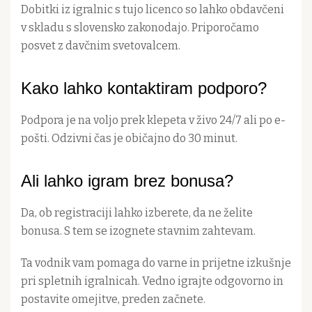
Dobitki iz igralnic s tujo licenco so lahko obdavčeni
v skladu s slovensko zakonodajo. Priporočamo
posvet z davčnim svetovalcem.
Kako lahko kontaktiram podporo?
Podpora je na voljo prek klepeta v živo 24/7 ali po e-
pošti. Odzivni čas je običajno do 30 minut.
Ali lahko igram brez bonusa?
Da, ob registraciji lahko izberete, da ne želite
bonusa. S tem se izognete stavnim zahtevam.
Ta vodnik vam pomaga do varne in prijetne izkušnje
pri spletnih igralnicah. Vedno igrajte odgovorno in
postavite omejitve, preden začnete.