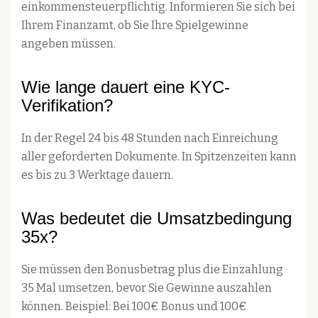
einkommensteuerpflichtig. Informieren Sie sich bei
Ihrem Finanzamt, ob Sie Ihre Spielgewinne
angeben müssen.
Wie lange dauert eine KYC-
Verifikation?
In der Regel 24 bis 48 Stunden nach Einreichung
aller geforderten Dokumente. In Spitzenzeiten kann
es bis zu 3 Werktage dauern.
Was bedeutet die Umsatzbedingung
35x?
Sie müssen den Bonusbetrag plus die Einzahlung
35 Mal umsetzen, bevor Sie Gewinne auszahlen
können. Beispiel: Bei 100€ Bonus und 100€