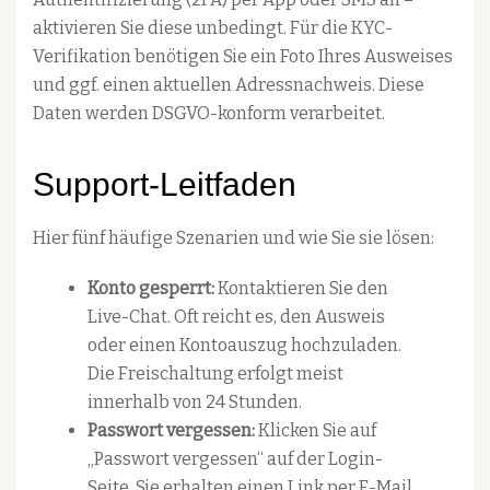
aktivieren Sie diese unbedingt. Für die KYC-
Verifikation benötigen Sie ein Foto Ihres Ausweises
und ggf. einen aktuellen Adressnachweis. Diese
Daten werden DSGVO-konform verarbeitet.
Support-Leitfaden
Hier fünf häufige Szenarien und wie Sie sie lösen:
Konto gesperrt:
Kontaktieren Sie den
Live-Chat. Oft reicht es, den Ausweis
oder einen Kontoauszug hochzuladen.
Die Freischaltung erfolgt meist
innerhalb von 24 Stunden.
Passwort vergessen:
Klicken Sie auf
„Passwort vergessen“ auf der Login-
Seite. Sie erhalten einen Link per E-Mail.