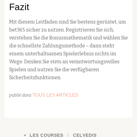
Fazit
Mit diesem Leitfaden sind Sie bestens gerüstet, um
bet365 sicher zu nutzen. Registrieren Sie sich,
verstehen Sie die Bonusmathematik und wählen Sie
die schnellste Zahlungsmethode – dann steht
einem unterhaltsamen Spielerlebnis nichts im
Wege. Denken Sie stets an verantwortungsvolles
Spielen und nutzen Sie die verfügbaren
Sicherheitsfunktionen.
TOUS LES ARTICLES
publié dans
LES COURSES
CEĻVEDIS