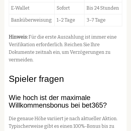
E‑Wallet
Sofort
Bis 24 Stunden
Banküberweisung
1–2 Tage
3–7 Tage
Hinweis:
Für die erste Auszahlung ist immer eine
Verifikation erforderlich. Reichen Sie Ihre
Dokumente zeitnah ein, um Verzögerungen zu
vermeiden.
Spieler fragen
Wie hoch ist der maximale
Willkommensbonus bei bet365?
Die genaue Höhe variiert je nach aktueller Aktion.
Typischerweise gibt es einen 100%-Bonus bis zu