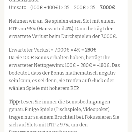
Umsatz = (100€ + 100€) × 35 = 200€ × 35 =
7.000€
Nehmen wir an, Sie spielen einen Slot mit einem
RTP von 96% (Hausvorteil 4%). Dann beträgt der
erwartete Verlust beim Durchspielen der 7.000€:
Erwarteter Verlust = 7.000€ × 4% =
280€
Da Sie 100€ Bonus erhalten haben, beträgt Ihr
erwarteter Nettogewinn: 100€ – 280€ = –180€. Das
bedeutet, dass der Bonus mathematisch negativ
sein kann, es sei denn, Sie treffen auf Glück oder
wählen Spiele mit höherem RTP.
Tipp:
Lesen Sie immer die Bonusbedingungen
genau. Einige Spiele (Tischspiele, Videopoker)
tragen nur zu einem Bruchteil bei. Fokussieren Sie
sich auf Slots mit RTP ≥ 97%, um den