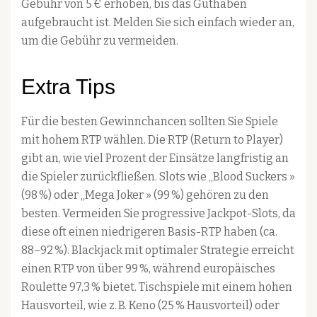
Gebühr von 5 € erhoben, bis das Guthaben
aufgebraucht ist. Melden Sie sich einfach wieder an,
um die Gebühr zu vermeiden.
Extra Tips
Für die besten Gewinnchancen sollten Sie Spiele
mit hohem RTP wählen. Die RTP (Return to Player)
gibt an, wie viel Prozent der Einsätze langfristig an
die Spieler zurückfließen. Slots wie „Blood Suckers »
(98 %) oder „Mega Joker » (99 %) gehören zu den
besten. Vermeiden Sie progressive Jackpot-Slots, da
diese oft einen niedrigeren Basis-RTP haben (ca.
88–92 %). Blackjack mit optimaler Strategie erreicht
einen RTP von über 99 %, während europäisches
Roulette 97,3 % bietet. Tischspiele mit einem hohen
Hausvorteil, wie z. B. Keno (25 % Hausvorteil) oder