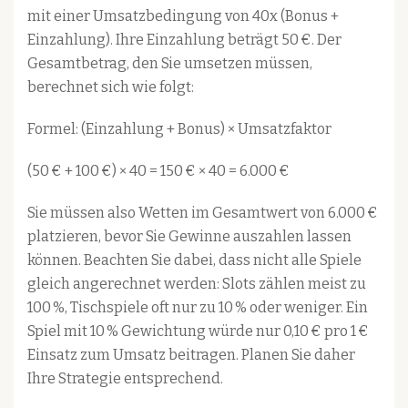
mit einer Umsatzbedingung von 40x (Bonus +
Einzahlung). Ihre Einzahlung beträgt 50 €. Der
Gesamtbetrag, den Sie umsetzen müssen,
berechnet sich wie folgt:
Formel: (Einzahlung + Bonus) × Umsatzfaktor
(50 € + 100 €) × 40 = 150 € × 40 = 6.000 €
Sie müssen also Wetten im Gesamtwert von 6.000 €
platzieren, bevor Sie Gewinne auszahlen lassen
können. Beachten Sie dabei, dass nicht alle Spiele
gleich angerechnet werden: Slots zählen meist zu
100 %, Tischspiele oft nur zu 10 % oder weniger. Ein
Spiel mit 10 % Gewichtung würde nur 0,10 € pro 1 €
Einsatz zum Umsatz beitragen. Planen Sie daher
Ihre Strategie entsprechend.