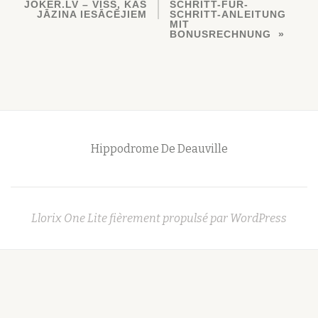
JOKER.LV – VISS, KAS
SCHRITT-FÜR-
JĀZINA IESĀCĒJIEM
SCHRITT-ANLEITUNG
MIT
BONUSRECHNUNG
Hippodrome De Deauville
Menu
secondaire
Llorix One Lite
fièrement propulsé par
WordPress