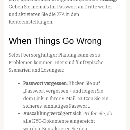
Geben Sie niemals Ihr Passwort an Dritte weiter
und aktivieren Sie die 2FA in den
Kontoeinstellungen.
When Things Go Wrong
Selbst bei sorgfältiger Planung kann es zu
Problemen kommen. Hier sind fünf typische
Szenarien und Lösungen:
Passwort vergessen:
Klicken Sie auf
„Passwort vergessen » und folgen Sie
dem Link in Ihrer E-Mail. Nutzen Sie ein
sicheres, einmaliges Passwort.
Auszahlung verzögert sich:
Prüfen Sie, ob
alle KYC-Dokumente eingereicht
wurden. Kontaktieren Sie den