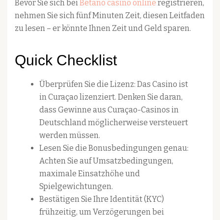
Bevor Sie sich bei
Betano casino online
registrieren,
nehmen Sie sich fünf Minuten Zeit, diesen Leitfaden
zu lesen – er könnte Ihnen Zeit und Geld sparen.
Quick Checklist
Überprüfen Sie die Lizenz: Das Casino ist
in Curaçao lizenziert. Denken Sie daran,
dass Gewinne aus Curaçao-Casinos in
Deutschland möglicherweise versteuert
werden müssen.
Lesen Sie die Bonusbedingungen genau:
Achten Sie auf Umsatzbedingungen,
maximale Einsatzhöhe und
Spielgewichtungen.
Bestätigen Sie Ihre Identität (KYC)
frühzeitig, um Verzögerungen bei