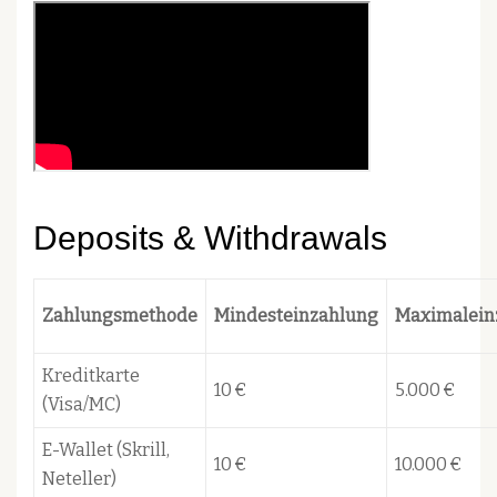
Deposits & Withdrawals
Zahlungsmethode
Mindesteinzahlung
Maximalein
Kreditkarte
10 €
5.000 €
(Visa/MC)
E-Wallet (Skrill,
10 €
10.000 €
Neteller)