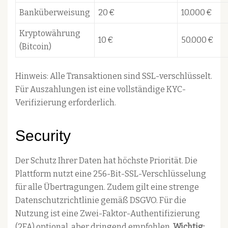
Banküberweisung
20 €
10.000 €
Kryptowährung
10 €
50.000 €
(Bitcoin)
Hinweis: Alle Transaktionen sind SSL-verschlüsselt.
Für Auszahlungen ist eine vollständige KYC-
Verifizierung erforderlich.
Security
Der Schutz Ihrer Daten hat höchste Priorität. Die
Plattform nutzt eine 256-Bit-SSL-Verschlüsselung
für alle Übertragungen. Zudem gilt eine strenge
Datenschutzrichtlinie gemäß DSGVO. Für die
Nutzung ist eine Zwei-Faktor-Authentifizierung
(2FA) optional, aber dringend empfohlen.
Wichtig: