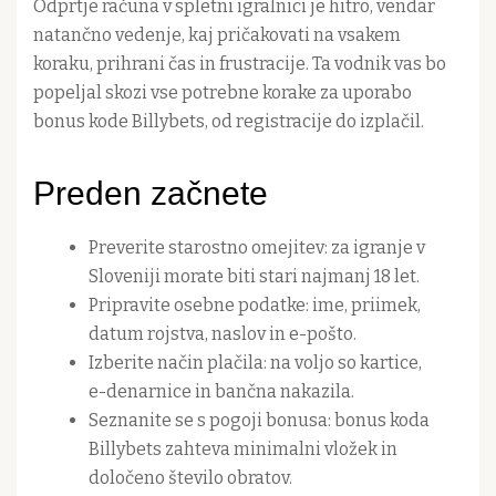
Odprtje računa v spletni igralnici je hitro, vendar
natančno vedenje, kaj pričakovati na vsakem
koraku, prihrani čas in frustracije. Ta vodnik vas bo
popeljal skozi vse potrebne korake za uporabo
bonus kode Billybets, od registracije do izplačil.
Preden začnete
Preverite starostno omejitev: za igranje v
Sloveniji morate biti stari najmanj 18 let.
Pripravite osebne podatke: ime, priimek,
datum rojstva, naslov in e-pošto.
Izberite način plačila: na voljo so kartice,
e-denarnice in bančna nakazila.
Seznanite se s pogoji bonusa: bonus koda
Billybets zahteva minimalni vložek in
določeno število obratov.