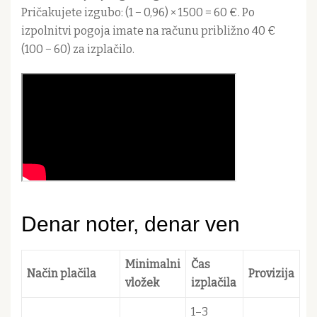
Pričakujete izgubo: (1 − 0,96) × 1500 = 60 €. Po
izpolnitvi pogoja imate na računu približno 40 €
(100 − 60) za izplačilo.
Denar noter, denar ven
Minimalni
Čas
Način plačila
Provizija
vložek
izplačila
1–3