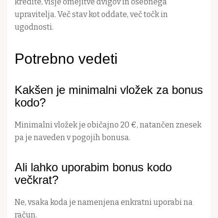
kredite, višje omejitve dvigov in osebnega
upravitelja. Več stav kot oddate, več točk in
ugodnosti.
Potrebno vedeti
Kakšen je minimalni vložek za bonus
kodo?
Minimalni vložek je običajno 20 €, natančen znesek
pa je naveden v pogojih bonusa.
Ali lahko uporabim bonus kodo
večkrat?
Ne, vsaka koda je namenjena enkratni uporabi na
račun.