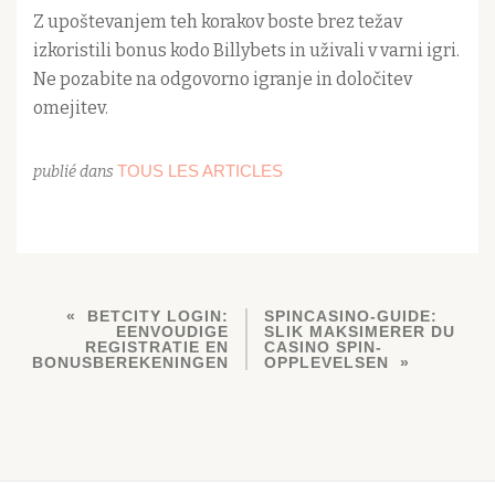
Z upoštevanjem teh korakov boste brez težav
izkoristili bonus kodo Billybets in uživali v varni igri.
Ne pozabite na odgovorno igranje in določitev
omejitev.
TOUS LES ARTICLES
publié dans
BETCITY LOGIN:
SPINCASINO-GUIDE:
EENVOUDIGE
SLIK MAKSIMERER DU
REGISTRATIE EN
CASINO SPIN-
BONUSBEREKENINGEN
OPPLEVELSEN