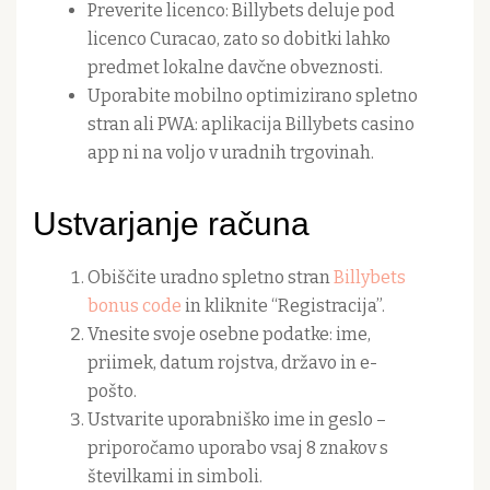
Preverite licenco: Billybets deluje pod
licenco Curacao, zato so dobitki lahko
predmet lokalne davčne obveznosti.
Uporabite mobilno optimizirano spletno
stran ali PWA: aplikacija Billybets casino
app ni na voljo v uradnih trgovinah.
Ustvarjanje računa
Obiščite uradno spletno stran
Billybets
bonus code
in kliknite “Registracija”.
Vnesite svoje osebne podatke: ime,
priimek, datum rojstva, državo in e-
pošto.
Ustvarite uporabniško ime in geslo –
priporočamo uporabo vsaj 8 znakov s
številkami in simboli.