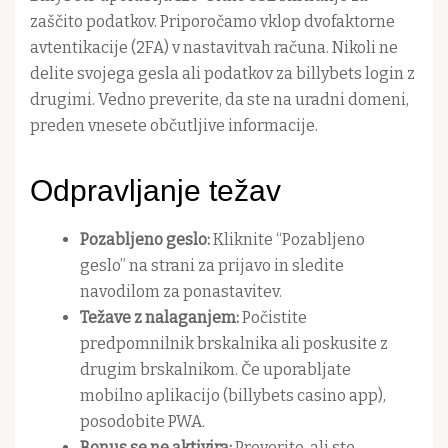
zaščito podatkov. Priporočamo vklop dvofaktorne
avtentikacije (2FA) v nastavitvah računa. Nikoli ne
delite svojega gesla ali podatkov za billybets login z
drugimi. Vedno preverite, da ste na uradni domeni,
preden vnesete občutljive informacije.
Odpravljanje težav
Pozabljeno geslo:
Kliknite “Pozabljeno
geslo” na strani za prijavo in sledite
navodilom za ponastavitev.
Težave z nalaganjem:
Počistite
predpomnilnik brskalnika ali poskusite z
drugim brskalnikom. Če uporabljate
mobilno aplikacijo (billybets casino app),
posodobite PWA.
Bonus se ne aktivira:
Preverite, ali ste