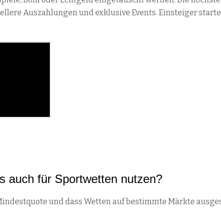
ellere Auszahlungen und exklusive Events. Einsteiger starten
s auch für Sportwetten nutzen?
ie Mindestquote und dass Wetten auf bestimmte Märkte ausge