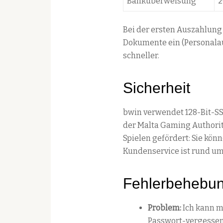
Banküberweisung
2
Bei der ersten Auszahlung 
Dokumente ein (Personalau
schneller.
Sicherheit
bwin verwendet 128-Bit-SS
der Malta Gaming Authorit
Spielen gefördert: Sie kön
Kundenservice ist rund um 
Fehlerbehebu
Problem:
Ich kann m
Passwort-vergessen