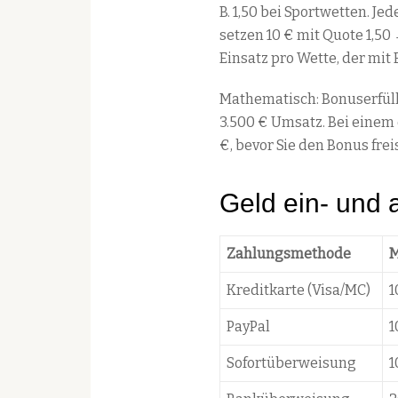
B. 1,50 bei Sportwetten. Je
setzen 10 € mit Quote 1,50
Einsatz pro Wette, der mit 
Mathematisch: Bonuserfüllu
3.500 € Umsatz. Bei einem 
€, bevor Sie den Bonus frei
Geld ein- und 
Zahlungsmethode
M
Kreditkarte (Visa/MC)
1
PayPal
1
Sofortüberweisung
1