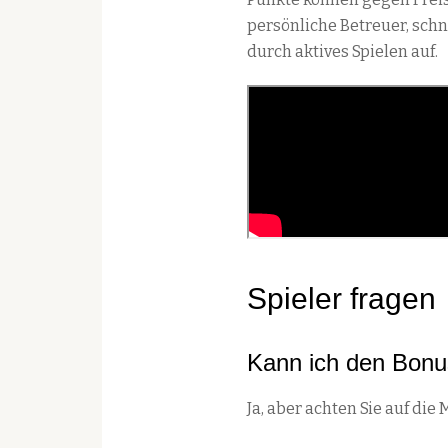
persönliche Betreuer, schn
durch aktives Spielen auf.
Spieler fragen
Kann ich den Bonu
Ja, aber achten Sie auf d