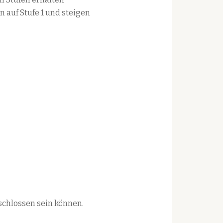
 auf Stufe 1 und steigen
schlossen sein können.