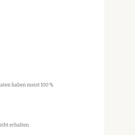
omaten haben meist 100 %
ibt erhalten.