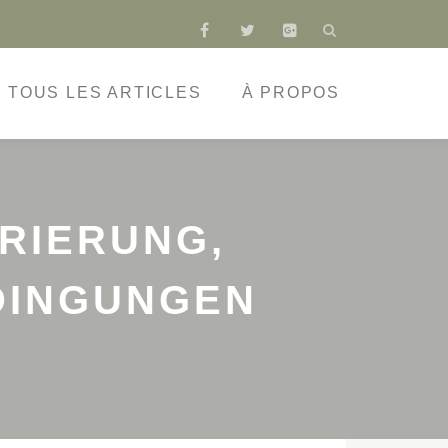
fa-
fa-
fa-
facebook
twitter
google-
plus-
TOUS LES ARTICLES
À PROPOS
square
TRIERUNG,
DINGUNGEN