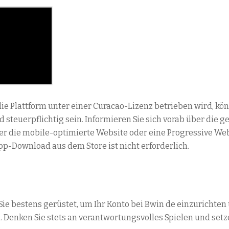
 die Plattform unter einer Curacao-Lizenz betrieben wird, 
 steuerpflichtig sein. Informieren Sie sich vorab über die 
r die mobile-optimierte Website oder eine Progressive Web 
pp-Download aus dem Store ist nicht erforderlich.
Sie bestens gerüstet, um Ihr Konto bei Bwin de einzurichten 
 Denken Sie stets an verantwortungsvolles Spielen und setzen