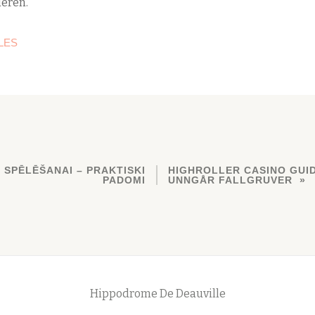
ieren.
LES
 SPĒLĒŠANAI – PRAKTISKI
HIGHROLLER CASINO GUI
PADOMI
UNNGÅR FALLGRUVER
Hippodrome De Deauville