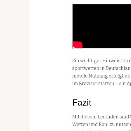
Ein wichtiger Hinweis: Da
sportwetten in Deutschland
mobile Nutzung erfolgt übe
im Browser starten – ein A
Fazit
Mit diesem Leitfaden sind 
Wetten und Boni zu nutzen.