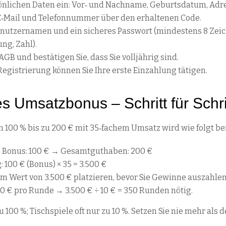
önlichen Daten ein: Vor‑ und Nachname, Geburtsdatum, Adr
 E‑Mail und Telefonnummer über den erhaltenen Code.
enutzernamen und ein sicheres Passwort (mindestens 8 Zeic
ng, Zahl).
AGB und bestätigen Sie, dass Sie volljährig sind.
Registrierung können Sie Ihre erste Einzahlung tätigen.
 Umsatzbonus – Schritt für Schri
100 % bis zu 200 € mit 35‑fachem Umsatz wird wie folgt be
→ Bonus: 100 € → Gesamtguthaben: 200 €
100 € (Bonus) × 35 = 3.500 €
m Wert von 3.500 € platzieren, bevor Sie Gewinne auszahle
 10 € pro Runde → 3.500 € ÷ 10 € = 350 Runden nötig.
u 100 %; Tischspiele oft nur zu 10 %. Setzen Sie nie mehr als