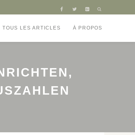
fa-
fa-
fa-
facebook
twitter
google-
plus-
TOUS LES ARTICLES
À PROPOS
square
NRICHTEN,
USZAHLEN