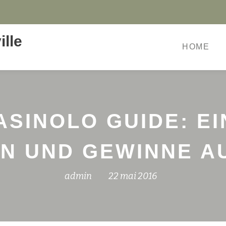
lle
HOME
ASINOLO GUIDE: EI
EN UND GEWINNE A
admin
22 mai 2016