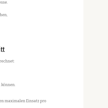
esse.
hen,
tt
rechnet:
n können.
 den maximalen Einsatz pro