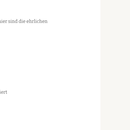
hier sind die ehrlichen
iert