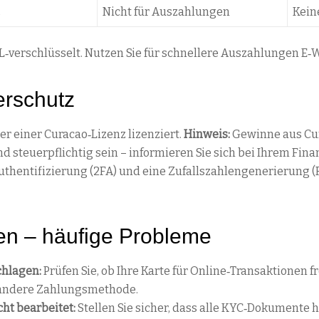
€
Nicht für Auszahlungen
Kein
L‑verschlüsselt. Nutzen Sie für schnellere Auszahlungen E‑W
erschutz
er einer Curacao‑Lizenz lizenziert.
Hinweis:
Gewinne aus Cur
 steuerpflichtig sein – informieren Sie sich bei Ihrem Fina
uthentifizierung (2FA) und eine Zufallszahlengenerierung 
en – häufige Probleme
chlagen:
Prüfen Sie, ob Ihre Karte für Online‑Transaktionen fr
 andere Zahlungsmethode.
ht bearbeitet:
Stellen Sie sicher, dass alle KYC‑Dokumente