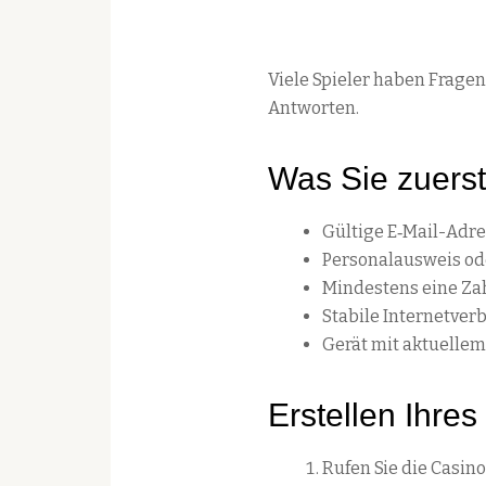
Viele Spieler haben Frage
Antworten.
Was Sie zuerst
Gültige E‑Mail-Adre
Personalausweis ode
Mindestens eine Za
Stabile Internetve
Gerät mit aktuellem
Erstellen Ihre
Rufen Sie die Casino