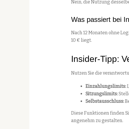
Nein, die Nutzung desselbe
Was passiert bei In
Nach 12 Monaten ohne Logi
10 € liegt.
Insider‑Tipp: 
Nutzen Sie die verantwortu
Einzahlungslimits:
L
Sitzungslimits:
Stell
Selbstausschluss:
Be
Diese Funktionen finden Si
angenehm zu gestalten.