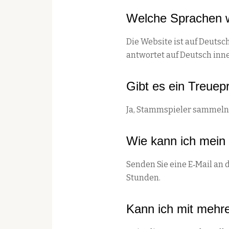
Welche Sprachen w
Die Website ist auf Deuts
antwortet auf Deutsch inn
Gibt es ein Treue
Ja, Stammspieler sammeln 
Wie kann ich mein
Senden Sie eine E‑Mail an 
Stunden.
Kann ich mit mehre