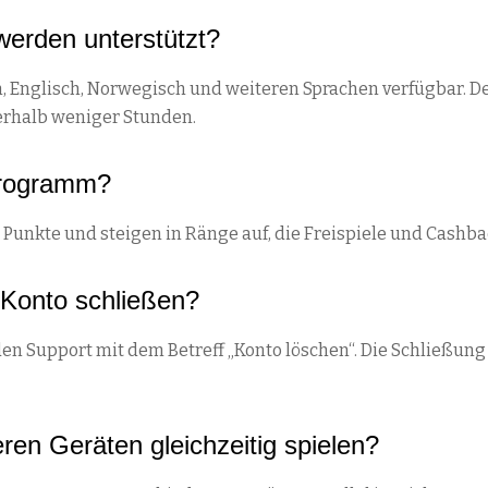
erden unterstützt?
ch, Englisch, Norwegisch und weiteren Sprachen verfügbar. 
erhalb weniger Stunden.
programm?
Punkte und steigen in Ränge auf, die Freispiele und Cashba
 Konto schließen?
den Support mit dem Betreff „Konto löschen“. Die Schließung 
ren Geräten gleichzeitig spielen?