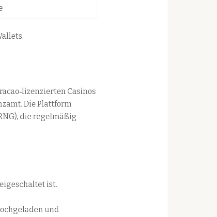
e
allets.
acao‑lizenzierten Casinos
nzamt. Die Plattform
(RNG), die regelmäßig
eigeschaltet ist.
 hochgeladen und