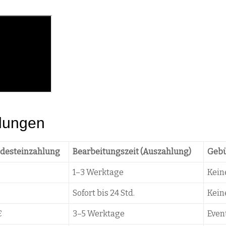
lungen
desteinzahlung
Bearbeitungszeit (Auszahlung)
Geb
€
1–3 Werktage
Kein
€
Sofort bis 24 Std.
Kein
€
3–5 Werktage
Even