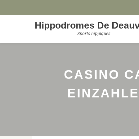
Aller
Hippodromes De Deauvi
au
contenu
Sports hippiques
CASINO C
EINZAHL