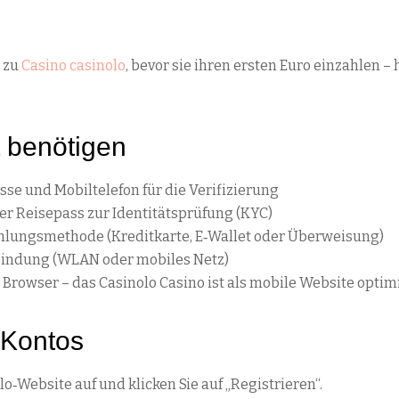
n zu
Casino casinolo
, bevor sie ihren ersten Euro einzahlen – 
 benötigen
sse und Mobiltelefon für die Verifizierung
r Reisepass zur Identitätsprüfung (KYC)
hlungsmethode (Kreditkarte, E‑Wallet oder Überweisung)
rbindung (WLAN oder mobiles Netz)
 Browser – das Casinolo Casino ist als mobile Website optim
s Kontos
lo‑Website auf und klicken Sie auf „Registrieren“.