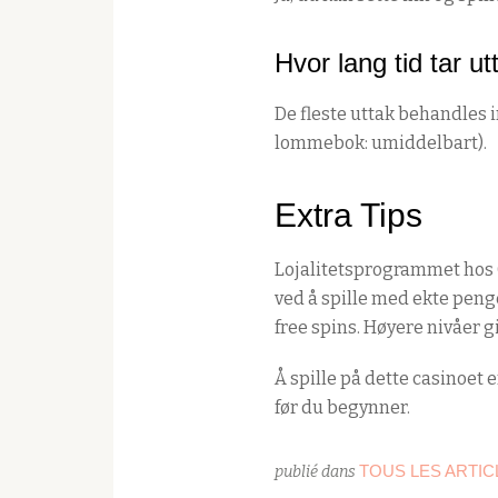
Hvor lang tid tar ut
De fleste uttak behandles 
lommebok: umiddelbart).
Extra Tips
Lojalitetsprogrammet hos C
ved å spille med ekte penge
free spins. Høyere nivåer g
Å spille på dette casinoet e
før du begynner.
TOUS LES ARTIC
publié dans