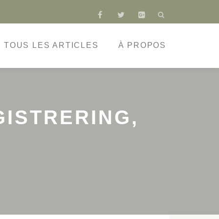
fa-
fa-
fa-
facebook
twitter
google-
plus-
TOUS LES ARTICLES
À PROPOS
square
GISTRERING,