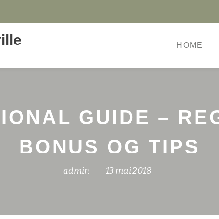
lle
HOME
IONAL GUIDE – RE
BONUS OG TIPS
admin
13 mai 2018