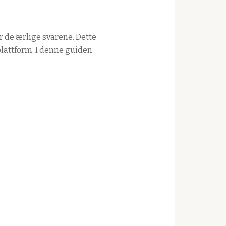
er de ærlige svarene. Dette
 plattform. I denne guiden