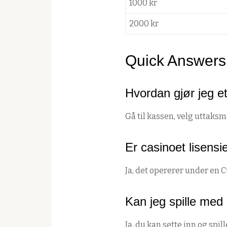
1000 kr
2000 kr
Quick Answers
Hvordan gjør jeg et
Gå til kassen, velg uttaks
Er casinoet lisensi
Ja, det opererer under en C
Kan jeg spille med
Ja, du kan sette inn og spil