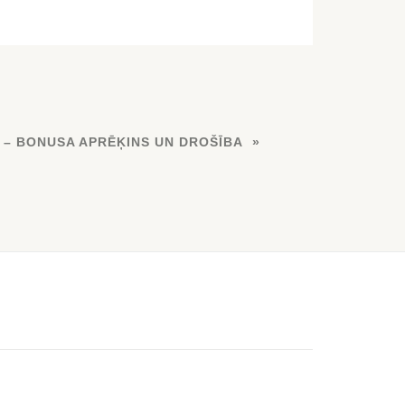
 – BONUSA APRĒĶINS UN DROŠĪBA