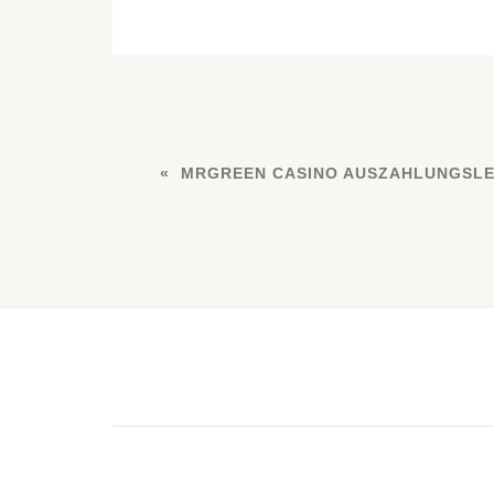
MRGREEN CASINO AUSZAHLUNGSLEI
Menu
secondaire