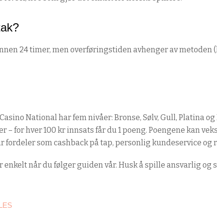
tak?
innen 24 timer, men overføringstiden avhenger av metoden (ko
asino National har fem nivåer: Bronse, Sølv, Gull, Platina o
r – for hver 100 kr innsats får du 1 poeng. Poengene kan vek
ir fordeler som cashback på tap, personlig kundeservice og r
r enkelt når du følger guiden vår. Husk å spille ansvarlig og s
LES