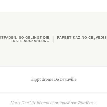
TFADEN: SO GELINGT DIE
PAFBET KAZINO CEĻVEDIS
ERSTE AUSZAHLUNG
Hippodrome De Deauville
Llorix One Lite
fièrement propulsé par
WordPress