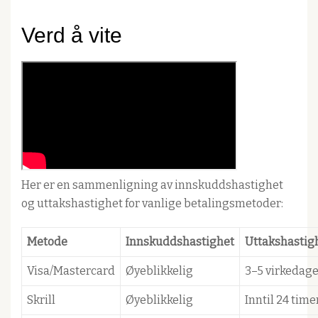
Verd å vite
Her er en sammenligning av innskuddshastighet
og uttakshastighet for vanlige betalingsmetoder:
Metode
Innskuddshastighet
Uttakshastig
Visa/Mastercard
Øyeblikkelig
3–5 virkedag
Skrill
Øyeblikkelig
Inntil 24 time