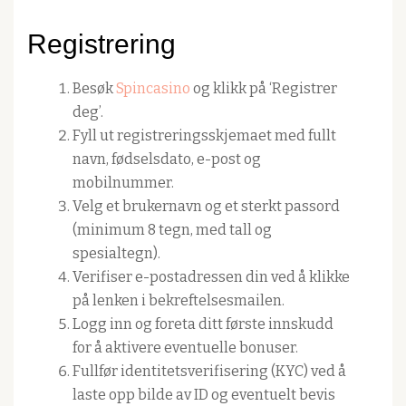
Registrering
Besøk
Spincasino
og klikk på ‘Registrer
deg’.
Fyll ut registreringsskjemaet med fullt
navn, fødselsdato, e-post og
mobilnummer.
Velg et brukernavn og et sterkt passord
(minimum 8 tegn, med tall og
spesialtegn).
Verifiser e-postadressen din ved å klikke
på lenken i bekreftelsesmailen.
Logg inn og foreta ditt første innskudd
for å aktivere eventuelle bonuser.
Fullfør identitetsverifisering (KYC) ved å
laste opp bilde av ID og eventuelt bevis