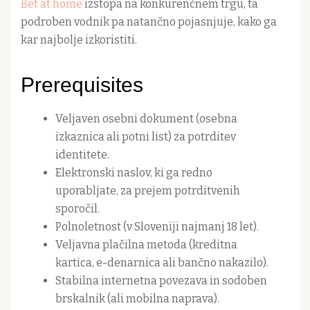
Bet at home
izstopa na konkurenčnem trgu, ta
podroben vodnik pa natančno pojasnjuje, kako ga
kar najbolje izkoristiti.
Prerequisites
Veljaven osebni dokument (osebna
izkaznica ali potni list) za potrditev
identitete.
Elektronski naslov, ki ga redno
uporabljate, za prejem potrditvenih
sporočil.
Polnoletnost (v Sloveniji najmanj 18 let).
Veljavna plačilna metoda (kreditna
kartica, e-denarnica ali bančno nakazilo).
Stabilna internetna povezava in sodoben
brskalnik (ali mobilna naprava).