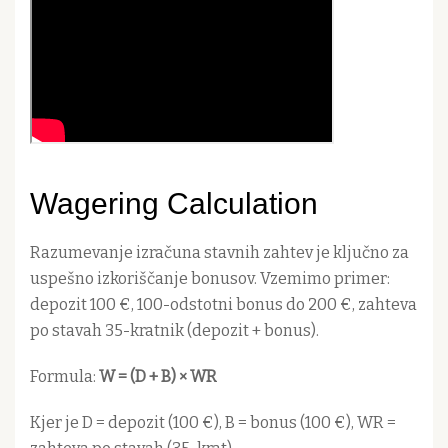
Wagering Calculation
Razumevanje izračuna stavnih zahtev je ključno za
uspešno izkoriščanje bonusov. Vzemimo primer:
depozit 100 €, 100-odstotni bonus do 200 €, zahteva
po stavah 35-kratnik (depozit + bonus).
Formula:
W = (D + B) × WR
Kjer je D = depozit (100 €), B = bonus (100 €), WR =