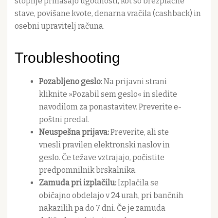
stopnje prinašajo ugodnosti, kot so brezplačne
stave, povišane kvote, denarna vračila (cashback) in
osebni upravitelj računa.
Troubleshooting
Pozabljeno geslo:
Na prijavni strani
kliknite »Pozabil sem geslo« in sledite
navodilom za ponastavitev. Preverite e-
poštni predal.
Neuspešna prijava:
Preverite, ali ste
vnesli pravilen elektronski naslov in
geslo. Če težave vztrajajo, počistite
predpomnilnik brskalnika.
Zamuda pri izplačilu:
Izplačila se
običajno obdelajo v 24 urah, pri bančnih
nakazilih pa do 7 dni. Če je zamuda