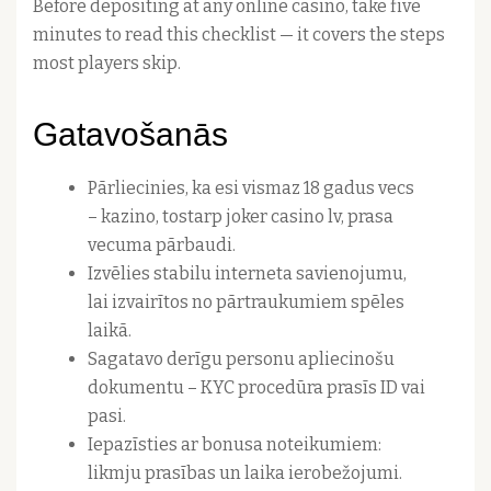
Before depositing at any online casino, take five
minutes to read this checklist — it covers the steps
most players skip.
Gatavošanās
Pārliecinies, ka esi vismaz 18 gadus vecs
– kazino, tostarp joker casino lv, prasa
vecuma pārbaudi.
Izvēlies stabilu interneta savienojumu,
lai izvairītos no pārtraukumiem spēles
laikā.
Sagatavo derīgu personu apliecinošu
dokumentu – KYC procedūra prasīs ID vai
pasi.
Iepazīsties ar bonusa noteikumiem:
likmju prasības un laika ierobežojumi.