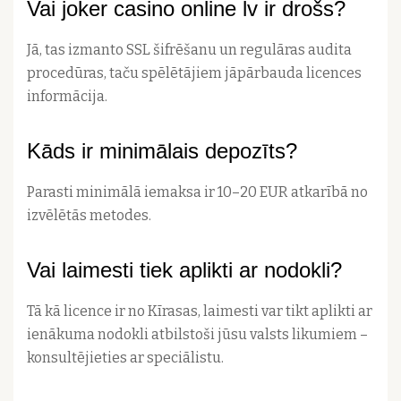
Vai joker casino online lv ir drošs?
Jā, tas izmanto SSL šifrēšanu un regulāras audita
procedūras, taču spēlētājiem jāpārbauda licences
informācija.
Kāds ir minimālais depozīts?
Parasti minimālā iemaksa ir 10–20 EUR atkarībā no
izvēlētās metodes.
Vai laimesti tiek aplikti ar nodokli?
Tā kā licence ir no Kīrasas, laimesti var tikt aplikti ar
ienākuma nodokli atbilstoši jūsu valsts likumiem –
konsultējieties ar speciālistu.