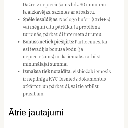
Dažreiz nepieciešams līdz 30 minūtēm.
Ja aizkavējas, sazinies ar atbalstu.
Spēle iesaldējas:
Noslogo buferi (Ctrl+F5)
vai mēģini citu pārlūku. Ja problēma
turpinās, pārbaudi interneta ātrumu.
Bonuss netiek piešķirts:
Pārliecinies, ka
esi ievadījis bonusa kodu (ja
nepieciešams) un ka iemaksa atbilst
minimālajai summai.
Izmaksa tiek noraidīta:
Visbiežāk iemesls
ir nepilnīga KYC. Iesniedz dokumentus
atkārtoti un pārbaudi, vai tie atbilst
prasībām.
Ātrie jautājumi