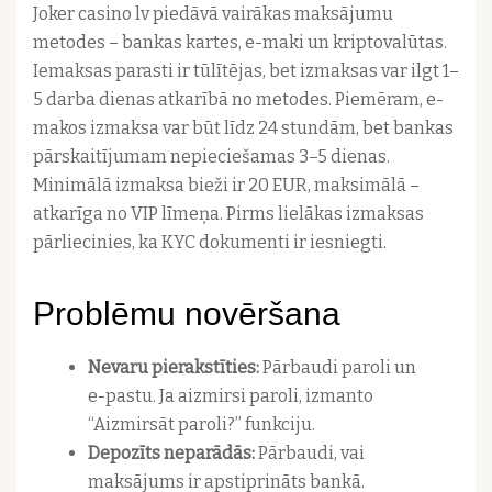
Joker casino lv piedāvā vairākas maksājumu
metodes – bankas kartes, e-maki un kriptovalūtas.
Iemaksas parasti ir tūlītējas, bet izmaksas var ilgt 1–
5 darba dienas atkarībā no metodes. Piemēram, e-
makos izmaksa var būt līdz 24 stundām, bet bankas
pārskaitījumam nepieciešamas 3–5 dienas.
Minimālā izmaksa bieži ir 20 EUR, maksimālā –
atkarīga no VIP līmeņa. Pirms lielākas izmaksas
pārliecinies, ka KYC dokumenti ir iesniegti.
Problēmu novēršana
Nevaru pierakstīties:
Pārbaudi paroli un
e-pastu. Ja aizmirsi paroli, izmanto
“Aizmirsāt paroli?” funkciju.
Depozīts neparādās:
Pārbaudi, vai
maksājums ir apstiprināts bankā.