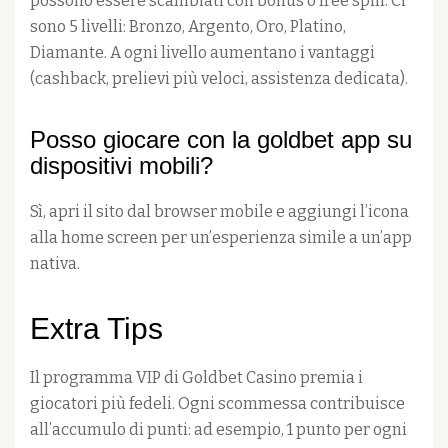
possono essere scambiati con bonus o free spin. Ci
sono 5 livelli: Bronzo, Argento, Oro, Platino,
Diamante. A ogni livello aumentano i vantaggi
(cashback, prelievi più veloci, assistenza dedicata).
Posso giocare con la goldbet app su
dispositivi mobili?
Sì, apri il sito dal browser mobile e aggiungi l’icona
alla home screen per un’esperienza simile a un’app
nativa.
Extra Tips
Il programma VIP di Goldbet Casino premia i
giocatori più fedeli. Ogni scommessa contribuisce
all’accumulo di punti: ad esempio, 1 punto per ogni