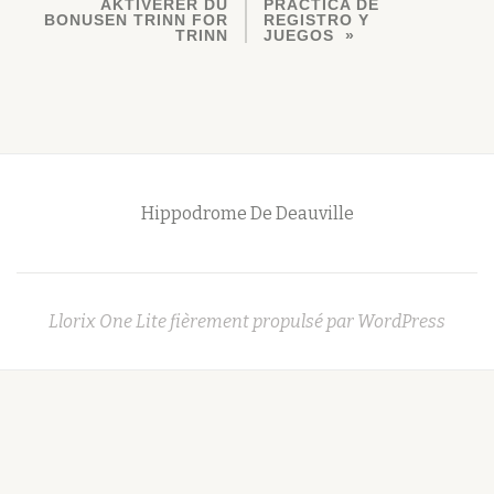
AKTIVERER DU
PRÁCTICA DE
BONUSEN TRINN FOR
REGISTRO Y
TRINN
JUEGOS
Hippodrome De Deauville
Menu
secondaire
Llorix One Lite
fièrement propulsé par
WordPress