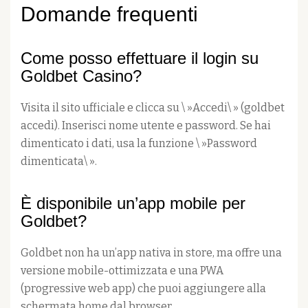
Domande frequenti
Come posso effettuare il login su
Goldbet Casino?
Visita il sito ufficiale e clicca su \ »Accedi\ » (goldbet
accedi). Inserisci nome utente e password. Se hai
dimenticato i dati, usa la funzione \ »Password
dimenticata\ ».
È disponibile un’app mobile per
Goldbet?
Goldbet non ha un’app nativa in store, ma offre una
versione mobile-ottimizzata e una PWA
(progressive web app) che puoi aggiungere alla
schermata home dal browser.