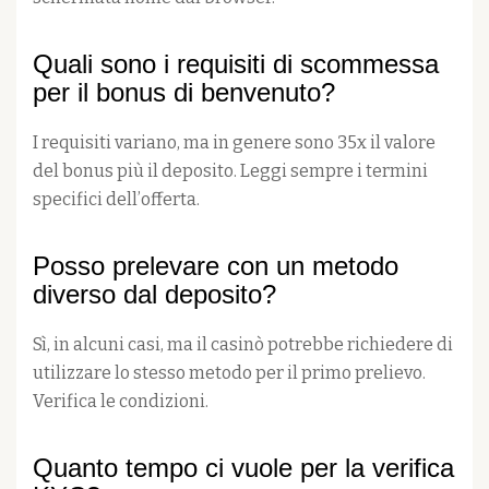
Quali sono i requisiti di scommessa
per il bonus di benvenuto?
I requisiti variano, ma in genere sono 35x il valore
del bonus più il deposito. Leggi sempre i termini
specifici dell’offerta.
Posso prelevare con un metodo
diverso dal deposito?
Sì, in alcuni casi, ma il casinò potrebbe richiedere di
utilizzare lo stesso metodo per il primo prelievo.
Verifica le condizioni.
Quanto tempo ci vuole per la verifica