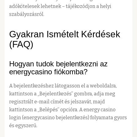
adókötelesek lehetnek – tájékozódjon a helyi
szabályozásról.
Gyakran Ismételt Kérdések
(FAQ)
Hogyan tudok bejelentkezni az
energycasino fiókomba?
A bejelentkezéshez látogasson el a weboldalra,
kattintson a „Bejelentkezés” gombra, adja meg
regisztrált e-mail címét és jelszavát, majd
kattintson a „Belépés” opcióra. A energy casino
login (energycasino bejelentkezés) folyamata gyors
és egyszerű.