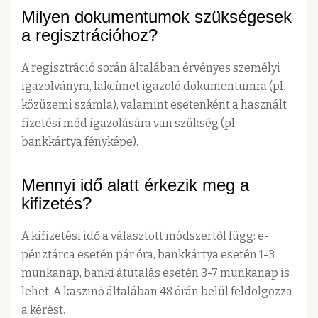
Milyen dokumentumok szükségesek
a regisztrációhoz?
A regisztráció során általában érvényes személyi
igazolványra, lakcímet igazoló dokumentumra (pl.
közüzemi számla), valamint esetenként a használt
fizetési mód igazolására van szükség (pl.
bankkártya fényképe).
Mennyi idő alatt érkezik meg a
kifizetés?
A kifizetési idő a választott módszertől függ: e-
pénztárca esetén pár óra, bankkártya esetén 1-3
munkanap, banki átutalás esetén 3-7 munkanap is
lehet. A kaszinó általában 48 órán belül feldolgozza
a kérést.