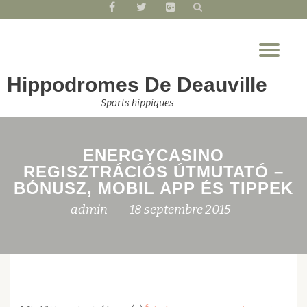
fa-
fa-
fa-
facebook
twitter
google-
Aller
plus-
Dép
au
square
la
contenu
Hippodromes De Deauville
nav
Sports hippiques
ENERGYCASINO
REGISZTRÁCIÓS ÚTMUTATÓ –
BÓNUSZ, MOBIL APP ÉS TIPPEK
admin
18 septembre 2015