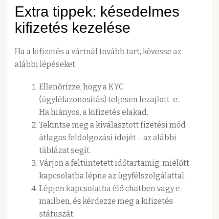
Extra tippek: késedelmes
kifizetés kezelése
Ha a kifizetés a vártnál tovább tart, kövesse az
alábbi lépéseket:
Ellenőrizze, hogy a KYC
(ügyfélazonosítás) teljesen lezajlott-e.
Ha hiányos, a kifizetés elakad.
Tekintse meg a kiválasztott fizetési mód
átlagos feldolgozási idejét – az alábbi
táblázat segít.
Várjon a feltüntetett időtartamig, mielőtt
kapcsolatba lépne az ügyfélszolgálattal.
Lépjen kapcsolatba élő chatben vagy e-
mailben, és kérdezze meg a kifizetés
státuszát.