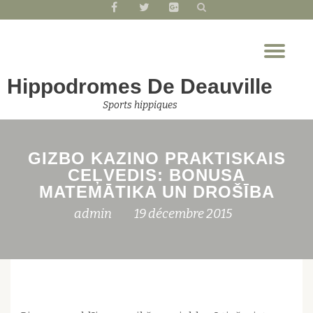
fa-
fa-
fa-
facebook
twitter
google-
Aller
plus-
Dép
au
square
la
contenu
Hippodromes De Deauville
nav
Sports hippiques
GIZBO KAZINO PRAKTISKAIS
CEĻVEDIS: BONUSA
MATEMĀTIKA UN DROŠĪBA
admin
19 décembre 2015