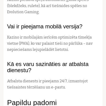
(blekdžeks, rulete), kā arī tiešraides spēles no
Evolution Gaming.
Vai ir pieejama mobilā versija?
Kazino ir mobilajām ierīcēm optimizēta tīmekļa
vietne (PWA), ko var palaist tieši no pārlūka – nav
nepieciešams lejupielādēt lietotni.
Kā es varu sazināties ar atbalsta
dienestu?
Atbalsta dienests ir pieejams 24/7, izmantojot
tiešsaistes tērzēšanu un e-pastu.
Papildu padomi