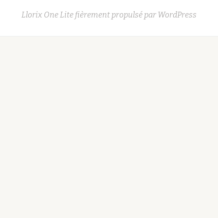
secondaire
Llorix One Lite
fièrement propulsé par
WordPress