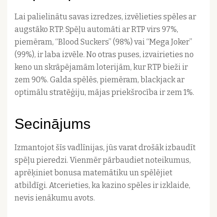
Lai palielinātu savas izredzes, izvēlieties spēles ar
augstāko RTP. Spēļu automāti ar RTP virs 97%,
piemēram, “Blood Suckers” (98%) vai “Mega Joker”
(99%), ir laba izvēle. No otras puses, izvairieties no
keno un skrāpējamām loterijām, kur RTP bieži ir
zem 90%. Galda spēlēs, piemēram, blackjack ar
optimālu stratēģiju, mājas priekšrocība ir zem 1%.
Secinājums
Izmantojot šīs vadlīnijas, jūs varat drošāk izbaudīt
spēļu pieredzi. Vienmēr pārbaudiet noteikumus,
aprēķiniet bonusa matemātiku un spēlējiet
atbildīgi. Atcerieties, ka kazino spēles ir izklaide,
nevis ienākumu avots.