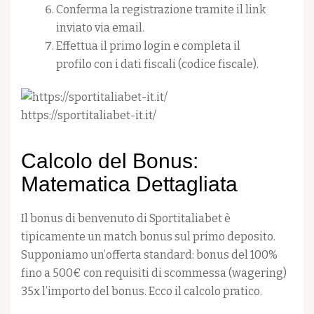
Conferma la registrazione tramite il link
inviato via email.
Effettua il primo login e completa il
profilo con i dati fiscali (codice fiscale).
https://sportitaliabet-it.it/
Calcolo del Bonus:
Matematica Dettagliata
Il bonus di benvenuto di Sportitaliabet è
tipicamente un match bonus sul primo deposito.
Supponiamo un’offerta standard: bonus del 100%
fino a 500€ con requisiti di scommessa (wagering)
35x l’importo del bonus. Ecco il calcolo pratico.