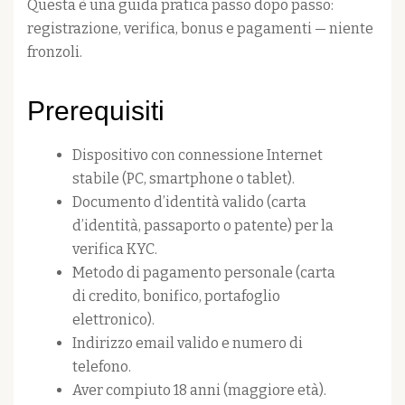
Questa è una guida pratica passo dopo passo:
registrazione, verifica, bonus e pagamenti — niente
fronzoli.
Prerequisiti
Dispositivo con connessione Internet
stabile (PC, smartphone o tablet).
Documento d’identità valido (carta
d’identità, passaporto o patente) per la
verifica KYC.
Metodo di pagamento personale (carta
di credito, bonifico, portafoglio
elettronico).
Indirizzo email valido e numero di
telefono.
Aver compiuto 18 anni (maggiore età).