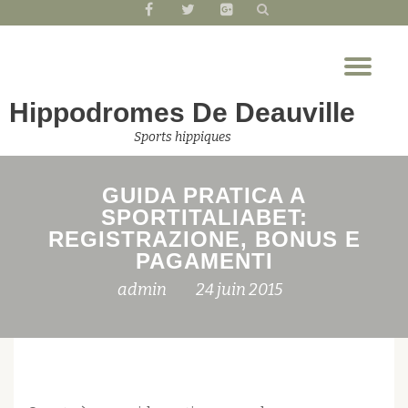
fa-
fa-
fa-
facebook
twitter
google-
Aller
plus-
Dép
au
square
la
contenu
Hippodromes De Deauville
nav
Sports hippiques
GUIDA PRATICA A
SPORTITALIABET:
REGISTRAZIONE, BONUS E
PAGAMENTI
admin
24 juin 2015