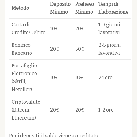
Deposito
Prelievo
Tempi di
Metodo
Minimo
Minimo
Elaborazione
Carta di
1-3 giorni
10€
20€
Credito/Debito
lavorativi
Bonifico
2-5 giorni
20€
50€
Bancario
lavorativi
Portafoglio
Elettronico
10€
10€
24 ore
(Skrill,
Neteller)
Criptovalute
(Bitcoin,
20€
20€
1-2 ore
Ethereum)
Per i depositi, il saldo viene accreditato