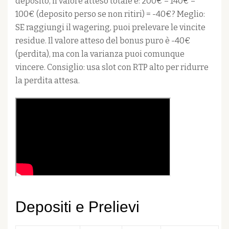
deposito, il valore atteso totale è: 200€ – 140€ –
100€ (deposito perso se non ritiri) = -40€? Meglio:
SE raggiungi il wagering, puoi prelevare le vincite
residue. Il valore atteso del bonus puro è -40€
(perdita), ma con la varianza puoi comunque
vincere. Consiglio: usa slot con RTP alto per ridurre
la perdita attesa.
Depositi e Prelievi