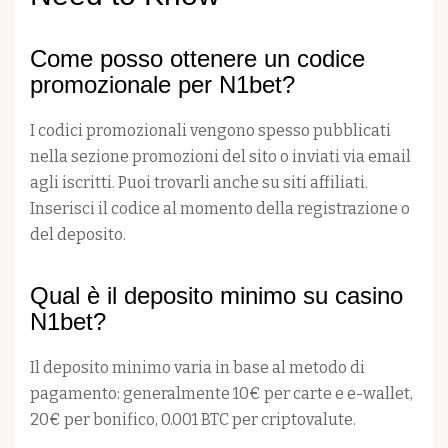
Come posso ottenere un codice
promozionale per N1bet?
I codici promozionali vengono spesso pubblicati
nella sezione promozioni del sito o inviati via email
agli iscritti. Puoi trovarli anche su siti affiliati.
Inserisci il codice al momento della registrazione o
del deposito.
Qual è il deposito minimo su casino
N1bet?
Il deposito minimo varia in base al metodo di
pagamento: generalmente 10€ per carte e e-wallet,
20€ per bonifico, 0.001 BTC per criptovalute.