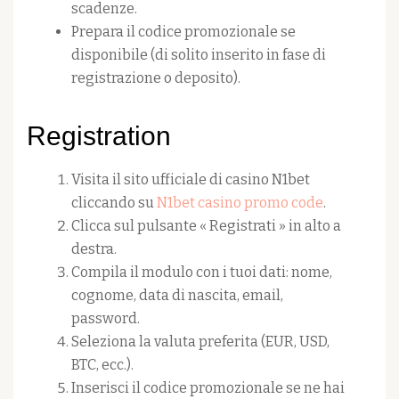
scadenze.
Prepara il codice promozionale se
disponibile (di solito inserito in fase di
registrazione o deposito).
Registration
Visita il sito ufficiale di casino N1bet
cliccando su
N1bet casino promo code
.
Clicca sul pulsante « Registrati » in alto a
destra.
Compila il modulo con i tuoi dati: nome,
cognome, data di nascita, email,
password.
Seleziona la valuta preferita (EUR, USD,
BTC, ecc.).
Inserisci il codice promozionale se ne hai