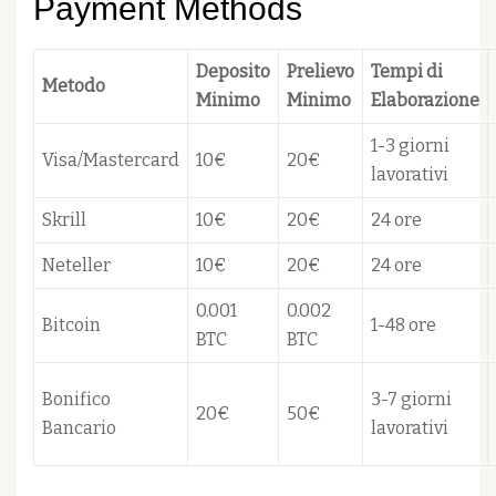
Payment Methods
Deposito
Prelievo
Tempi di
Metodo
Minimo
Minimo
Elaborazione
1-3 giorni
Visa/Mastercard
10€
20€
lavorativi
Skrill
10€
20€
24 ore
Neteller
10€
20€
24 ore
0.001
0.002
Bitcoin
1-48 ore
BTC
BTC
Bonifico
3-7 giorni
20€
50€
Bancario
lavorativi