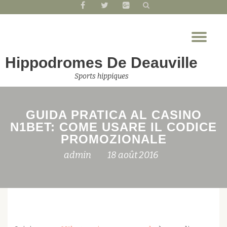
fa-
fa-
fa-
facebook
twitter
google-
Aller
plus-
Dép
au
square
la
contenu
Hippodromes De Deauville
nav
Sports hippiques
GUIDA PRATICA AL CASINO
N1BET: COME USARE IL CODICE
PROMOZIONALE
admin
18 août 2016