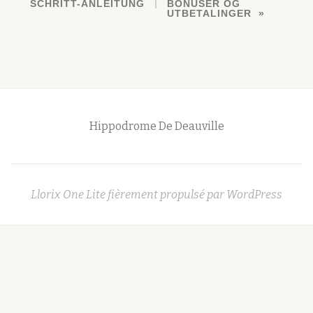
SCHRITT-ANLEITUNG
BONUSER OG
UTBETALINGER
Hippodrome De Deauville
Menu
secondaire
Llorix One Lite
fièrement propulsé par
WordPress