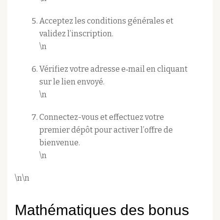
Acceptez les conditions générales et
validez l’inscription.
\n
Vérifiez votre adresse e‑mail en cliquant
sur le lien envoyé.
\n
Connectez-vous et effectuez votre
premier dépôt pour activer l’offre de
bienvenue.
\n
\n\n
Mathématiques des bonus