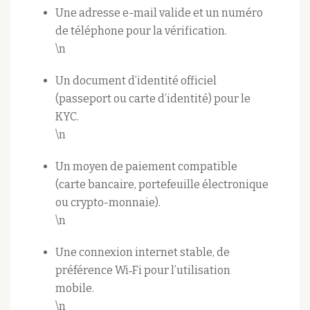
Une adresse e-mail valide et un numéro
de téléphone pour la vérification.
\n
Un document d’identité officiel
(passeport ou carte d’identité) pour le
KYC.
\n
Un moyen de paiement compatible
(carte bancaire, portefeuille électronique
ou crypto-monnaie).
\n
Une connexion internet stable, de
préférence Wi‑Fi pour l’utilisation
mobile.
\n