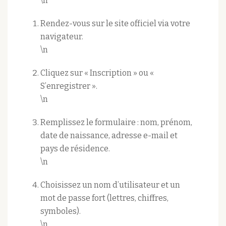
\n
Rendez-vous sur le site officiel via votre
navigateur.
\n
Cliquez sur « Inscription » ou «
S’enregistrer ».
\n
Remplissez le formulaire : nom, prénom,
date de naissance, adresse e-mail et
pays de résidence.
\n
Choisissez un nom d’utilisateur et un
mot de passe fort (lettres, chiffres,
symboles).
\n