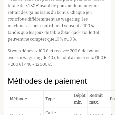
totale de 5 250 € avant de pouvoir demander un
retrait des gains issus du bonus. Chaque jeu
contribue différemment au wagering : les
machines à sous contribuent souvent à 100 %,
tandis que les jeux de table (blackjack, roulette)
peuvent ne compter que 10 % ou 0 %.
Si vous déposez 100 € et recevez 200 € de bonus
avec un wagering de 40x, le total à miser sera (100 €
+ 200 €) × 40 = 12 000 €.
Méthodes de paiement
Dépôt
Retrait
Méthode
Type
Fr
min.
max.
Carte