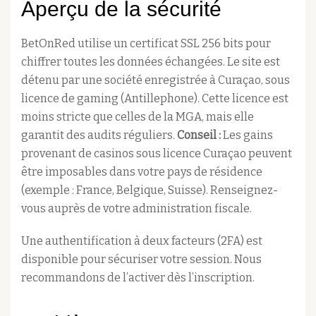
Aperçu de la sécurité
BetOnRed utilise un certificat SSL 256 bits pour
chiffrer toutes les données échangées. Le site est
détenu par une société enregistrée à Curaçao, sous
licence de gaming (Antillephone). Cette licence est
moins stricte que celles de la MGA, mais elle
garantit des audits réguliers.
Conseil :
Les gains
provenant de casinos sous licence Curaçao peuvent
être imposables dans votre pays de résidence
(exemple : France, Belgique, Suisse). Renseignez-
vous auprès de votre administration fiscale.
Une authentification à deux facteurs (2FA) est
disponible pour sécuriser votre session. Nous
recommandons de l’activer dès l’inscription.