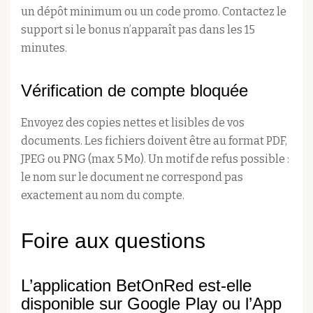
un dépôt minimum ou un code promo. Contactez le
support si le bonus n’apparaît pas dans les 15
minutes.
Vérification de compte bloquée
Envoyez des copies nettes et lisibles de vos
documents. Les fichiers doivent être au format PDF,
JPEG ou PNG (max 5 Mo). Un motif de refus possible :
le nom sur le document ne correspond pas
exactement au nom du compte.
Foire aux questions
L’application BetOnRed est-elle
disponible sur Google Play ou l’App