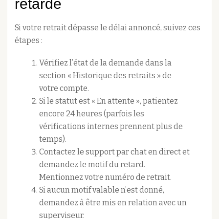
retardé
Si votre retrait dépasse le délai annoncé, suivez ces
étapes :
Vérifiez l’état de la demande dans la
section « Historique des retraits » de
votre compte.
Si le statut est « En attente », patientez
encore 24 heures (parfois les
vérifications internes prennent plus de
temps).
Contactez le support par chat en direct et
demandez le motif du retard.
Mentionnez votre numéro de retrait.
Si aucun motif valable n’est donné,
demandez à être mis en relation avec un
superviseur.