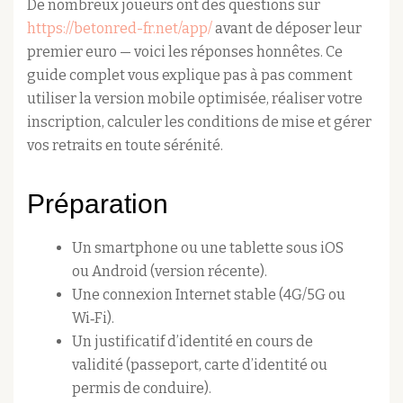
De nombreux joueurs ont des questions sur
https://betonred-fr.net/app/
avant de déposer leur
premier euro — voici les réponses honnêtes. Ce
guide complet vous explique pas à pas comment
utiliser la version mobile optimisée, réaliser votre
inscription, calculer les conditions de mise et gérer
vos retraits en toute sérénité.
Préparation
Un smartphone ou une tablette sous iOS
ou Android (version récente).
Une connexion Internet stable (4G/5G ou
Wi‑Fi).
Un justificatif d’identité en cours de
validité (passeport, carte d’identité ou
permis de conduire).