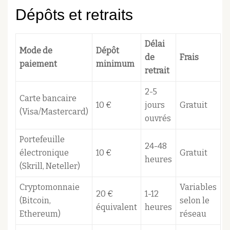
Dépôts et retraits
Délai
Mode de
Dépôt
de
Frais
paiement
minimum
retrait
2-5
Carte bancaire
10 €
jours
Gratuit
(Visa/Mastercard)
ouvrés
Portefeuille
24-48
électronique
10 €
Gratuit
heures
(Skrill, Neteller)
Cryptomonnaie
Variables
20 €
1-12
(Bitcoin,
selon le
équivalent
heures
Ethereum)
réseau