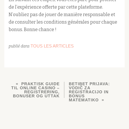
de l’expérience offerte par cette plateforme.
N’oubliez pas de jouer de manière responsable et
de consulter les conditions générales pour chaque
bonus. Bonne chance !
TOUS LES ARTICLES
publié dans
PRAKTISK GUIDE
BETIBET PRIJAVA:
TIL ONLINE CASINO –
VODIČ ZA
REGISTRERING,
REGISTRACIJO IN
BONUSER OG UTTAK
BONUS
MATEMATIKO