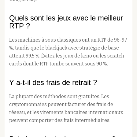
Quels sont les jeux avec le meilleur
RTP ?
Les machines à sous classiques ont un RTP de 96-97
%, tandis que le blackjack avec stratégie de base
atteint 99,5 %. Évitez les jeux de keno ou les scratch
cards dont le RTP tombe souvent sous 90 %.
Y a-t-il des frais de retrait ?
La plupart des méthodes sont gratuites. Les
cryptomonnaies peuvent facturer des frais de
réseau, et les virements bancaires internationaux
peuvent comporter des frais intermédiaires.