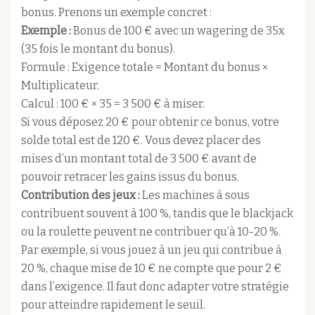
bonus. Prenons un exemple concret :
Exemple :
Bonus de 100 € avec un wagering de 35x
(35 fois le montant du bonus).
Formule : Exigence totale = Montant du bonus ×
Multiplicateur.
Calcul : 100 € × 35 = 3 500 € à miser.
Si vous déposez 20 € pour obtenir ce bonus, votre
solde total est de 120 €. Vous devez placer des
mises d’un montant total de 3 500 € avant de
pouvoir retracer les gains issus du bonus.
Contribution des jeux :
Les machines à sous
contribuent souvent à 100 %, tandis que le blackjack
ou la roulette peuvent ne contribuer qu’à 10-20 %.
Par exemple, si vous jouez à un jeu qui contribue à
20 %, chaque mise de 10 € ne compte que pour 2 €
dans l’exigence. Il faut donc adapter votre stratégie
pour atteindre rapidement le seuil.