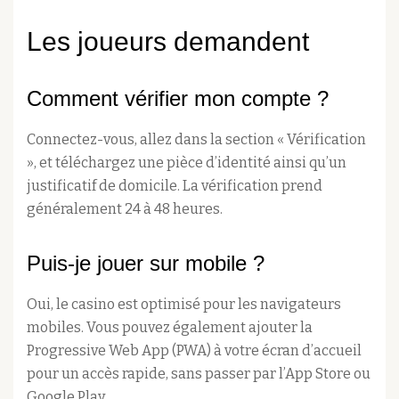
Les joueurs demandent
Comment vérifier mon compte ?
Connectez-vous, allez dans la section « Vérification
», et téléchargez une pièce d’identité ainsi qu’un
justificatif de domicile. La vérification prend
généralement 24 à 48 heures.
Puis-je jouer sur mobile ?
Oui, le casino est optimisé pour les navigateurs
mobiles. Vous pouvez également ajouter la
Progressive Web App (PWA) à votre écran d’accueil
pour un accès rapide, sans passer par l’App Store ou
Google Play.