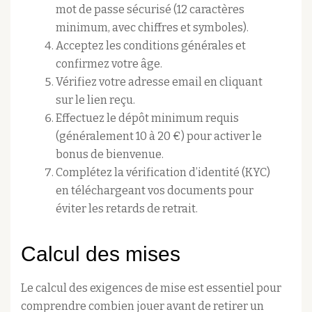
mot de passe sécurisé (12 caractères
minimum, avec chiffres et symboles).
Acceptez les conditions générales et
confirmez votre âge.
Vérifiez votre adresse email en cliquant
sur le lien reçu.
Effectuez le dépôt minimum requis
(généralement 10 à 20 €) pour activer le
bonus de bienvenue.
Complétez la vérification d’identité (KYC)
en téléchargeant vos documents pour
éviter les retards de retrait.
Calcul des mises
Le calcul des exigences de mise est essentiel pour
comprendre combien jouer avant de retirer un