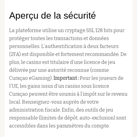
Aperçu de la sécurité
La plateforme utilise un cryptage SSL 128 bits pour
protéger toutes les transactions et données
personnelles. L’authentification à deux facteurs
(2FA) est disponible et fortement recommandée. De
plus, le casino est titulaire d’une licence de jeu
délivrée par une autorité reconnue (comme
Curaçao eGaming).
Important :
Pour les joueurs de
l’UE, les gains issus d’un casino sous licence
Curaçao peuvent être soumis à l’impôt sur le revenu
local. Renseignez-vous auprès de votre
administration fiscale. Enfin, des outils de jeu
responsable (limites de dépôt, auto-exclusion) sont
accessibles dans les paramètres du compte.