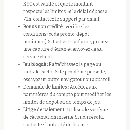
KYC est validé et que le montant
respecte les limites. Si le délai dépasse
72h, contactez le support par email.
Bonus non crédité :
Vérifiez les
conditions (code promo, dépôt
minimum). Si tout est conforme, prenez
une capture d’écran et envoyez-la au
service client.
Jeu bloqué :
Rafraîchissez la page ou
videz le cache. Si le problème persiste,
essayez un autre navigateur ou appareil.
Demande de limites :
Accédez aux
paramètres du compte pour modifier les
limites de dépôt ou de temps de jeu.
Litige de paiement :
Utilisez le système
de réclamation interne. Si non résolu,
contactez l’autorité de licence.