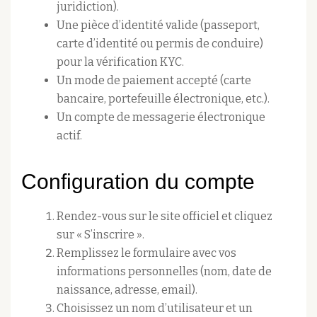
juridiction).
Une pièce d’identité valide (passeport,
carte d’identité ou permis de conduire)
pour la vérification KYC.
Un mode de paiement accepté (carte
bancaire, portefeuille électronique, etc.).
Un compte de messagerie électronique
actif.
Configuration du compte
Rendez-vous sur le site officiel et cliquez
sur « S’inscrire ».
Remplissez le formulaire avec vos
informations personnelles (nom, date de
naissance, adresse, email).
Choisissez un nom d’utilisateur et un