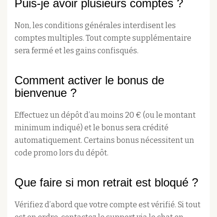
Puis-je avoir plusieurs comptes ?
Non, les conditions générales interdisent les
comptes multiples. Tout compte supplémentaire
sera fermé et les gains confisqués.
Comment activer le bonus de
bienvenue ?
Effectuez un dépôt d’au moins 20 € (ou le montant
minimum indiqué) et le bonus sera crédité
automatiquement. Certains bonus nécessitent un
code promo lors du dépôt.
Que faire si mon retrait est bloqué ?
Vérifiez d’abord que votre compte est vérifié. Si tout