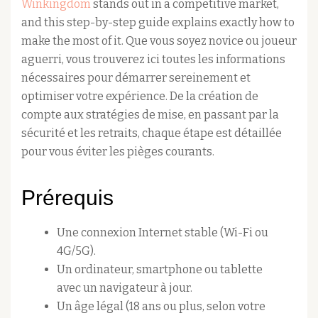
Winkingdom
stands out in a competitive market,
and this step-by-step guide explains exactly how to
make the most of it. Que vous soyez novice ou joueur
aguerri, vous trouverez ici toutes les informations
nécessaires pour démarrer sereinement et
optimiser votre expérience. De la création de
compte aux stratégies de mise, en passant par la
sécurité et les retraits, chaque étape est détaillée
pour vous éviter les pièges courants.
Prérequis
Une connexion Internet stable (Wi-Fi ou
4G/5G).
Un ordinateur, smartphone ou tablette
avec un navigateur à jour.
Un âge légal (18 ans ou plus, selon votre