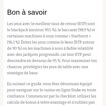
Bon à savoir
Les jeux avec le meilleur taux de retour (RTP) sont
le blackjack (environ 99,5 %), le baccarat (98,9 %) et
certaines machines à sous comme « Starburst »
(96,1 %). Évitez les jeux comme le keno (RTP autour
de 90 %) ou les machines à sous à faible volatilité
avec des jackpots progressifs, car leur RTP peut
descendre en dessous de 95 %. Pour maximiser vos
chances, privilégiez les jeux de table avec une
stratégie de base.
En suivant ce guide, vous êtes désormais équipé
pour naviguer sur le casino en ligne Stake en toute
confiance. Commencez par la checklist, utilisez les
calculs de bonus à votre avantage et n’oubliez pas