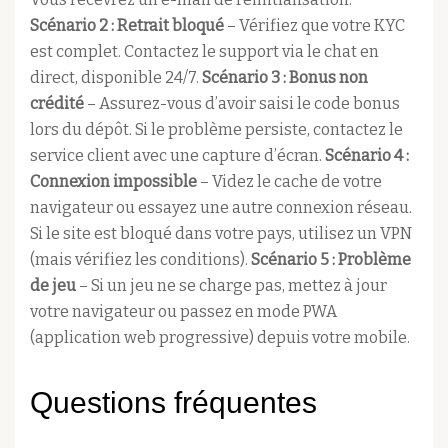
Scénario 2 : Retrait bloqué
– Vérifiez que votre KYC
est complet. Contactez le support via le chat en
direct, disponible 24/7.
Scénario 3 : Bonus non
crédité
– Assurez-vous d’avoir saisi le code bonus
lors du dépôt. Si le problème persiste, contactez le
service client avec une capture d’écran.
Scénario 4 :
Connexion impossible
– Videz le cache de votre
navigateur ou essayez une autre connexion réseau.
Si le site est bloqué dans votre pays, utilisez un VPN
(mais vérifiez les conditions).
Scénario 5 : Problème
de jeu
– Si un jeu ne se charge pas, mettez à jour
votre navigateur ou passez en mode PWA
(application web progressive) depuis votre mobile.
Questions fréquentes