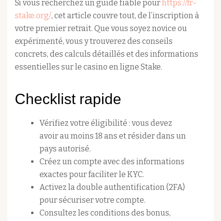
Si vous recherchez un guide fiable pour
https://fr-
stake.org/
, cet article couvre tout, de l’inscription à
votre premier retrait. Que vous soyez novice ou
expérimenté, vous y trouverez des conseils
concrets, des calculs détaillés et des informations
essentielles sur le casino en ligne Stake.
Checklist rapide
Vérifiez votre éligibilité : vous devez
avoir au moins 18 ans et résider dans un
pays autorisé.
Créez un compte avec des informations
exactes pour faciliter le KYC.
Activez la double authentification (2FA)
pour sécuriser votre compte.
Consultez les conditions des bonus,