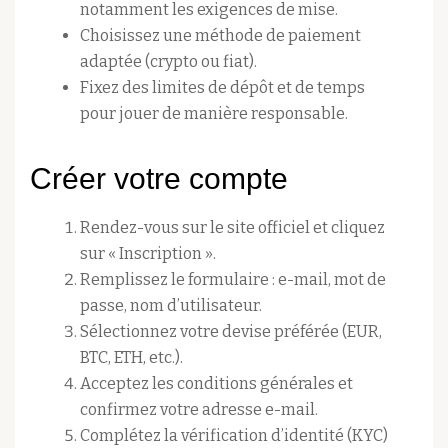
notamment les exigences de mise.
Choisissez une méthode de paiement
adaptée (crypto ou fiat).
Fixez des limites de dépôt et de temps
pour jouer de manière responsable.
Créer votre compte
Rendez-vous sur le site officiel et cliquez
sur « Inscription ».
Remplissez le formulaire : e-mail, mot de
passe, nom d’utilisateur.
Sélectionnez votre devise préférée (EUR,
BTC, ETH, etc.).
Acceptez les conditions générales et
confirmez votre adresse e-mail.
Complétez la vérification d’identité (KYC)