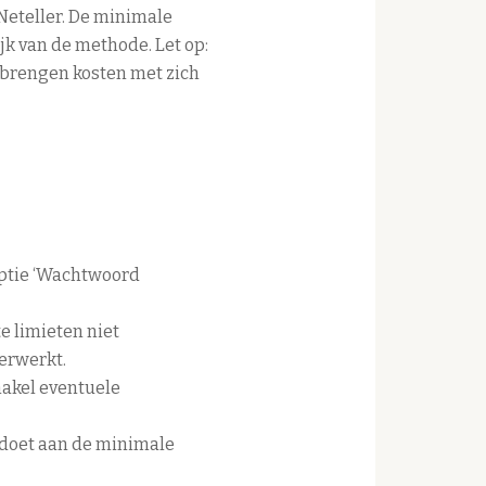
n Neteller. De minimale
k van de methode. Let op:
brengen kosten met zich
ptie ‘Wachtwoord
e limieten niet
verwerkt.
hakel eventuele
ldoet aan de minimale