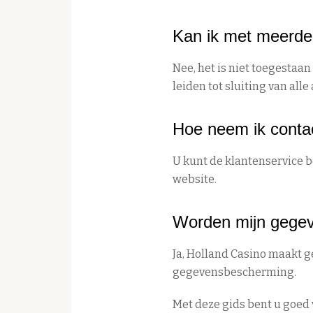
Kan ik met meerde
Nee, het is niet toegestaa
leiden tot sluiting van alle
Hoe neem ik contac
U kunt de klantenservice be
website.
Worden mijn gegev
Ja, Holland Casino maakt 
gegevensbescherming.
Met deze gids bent u goed 