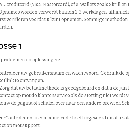
AL, creditcard (Visa, Mastercard), of e-wallets zoals Skrill e
. Opnames worden verwerkt binnen 1-3 werkdagen, afhankelij
rst verifiëren voordat u kunt opnemen. Sommige methoden 
arden.
ossen
 problemen en oplossingen:
ontroleer uw gebruikersnaam en wachtwoord. Gebruik de o
setlink te ontvangen.
Zorg dat uw betaalmethode is goedgekeurd en dat u de juist
ontact op met de klantenservice als de storting niet wordt 
euw de pagina of schakel over naar een andere browser. Sc
en:
Controleer of u een bonuscode heeft ingevoerd en of u vo
act op met support.