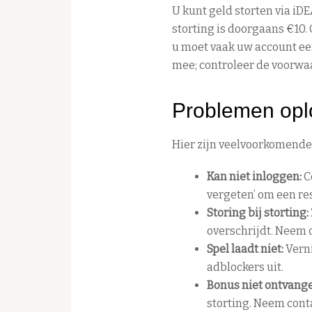
U kunt geld storten via iDE
storting is doorgaans €10
u moet vaak uw account ee
mee; controleer de voorwa
Problemen opl
Hier zijn veelvoorkomende
Kan niet inloggen:
C
vergeten’ om een re
Storing bij storting:
overschrijdt. Neem c
Spel laadt niet:
Verni
adblockers uit.
Bonus niet ontvang
storting. Neem cont