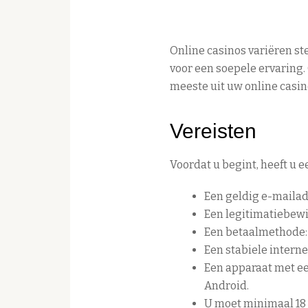
Online casinos variëren ste
voor een soepele ervaring.
meeste uit uw online casin
Vereisten
Voordat u begint, heeft u 
Een geldig e-mailad
Een legitimatiebewij
Een betaalmethode: i
Een stabiele interne
Een apparaat met ee
Android.
U moet minimaal 18 j