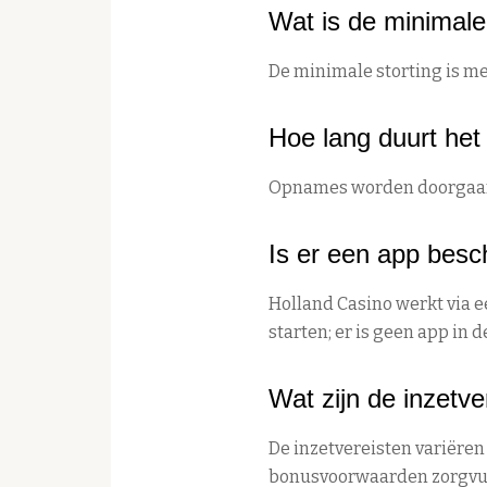
Wat is de minimale
De minimale storting is me
Hoe lang duurt het
Opnames worden doorgaans 
Is er een app besc
Holland Casino werkt via 
starten; er is geen app in d
Wat zijn de inzetv
De inzetvereisten variëren
bonusvoorwaarden zorgvu