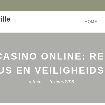
lle
HOME
ASINO ONLINE: RE
US EN VEILIGHEIDS
admin
10 mars 2018