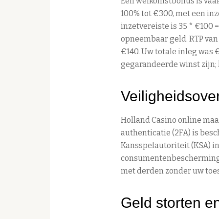
Een welkomstbonus is vaak
100% tot €300, met een inz
inzetvereiste is 35 * €100
opneembaar geld. RTP van e
€140. Uw totale inleg was 
gegarandeerde winst zijn; 
Veiligheidsover
Holland Casino online maa
authenticatie (2FA) is besc
Kansspelautoriteit (KSA) in
consumentenbescherming. U
met derden zonder uw to
Geld storten 