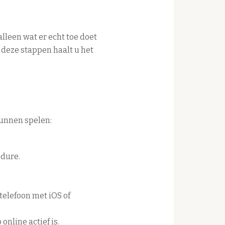
alleen wat er echt toe doet
 deze stappen haalt u het
kunnen spelen:
edure.
telefoon met iOS of
nline actief is.