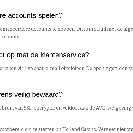
re accounts spelen?
n om meerdere accounts te hebben. Dit is in strijd met de 
 accounts.
t op met de klantenservice?
reiken via live chat, e-mail of telefoon. De openingstijden 
ens veilig bewaard?
gebruik van SSL-encryptie en voldoet aan de AVG-wetgeving 
voorbereid om te starten bij Holland Casino. Vergeet niet o