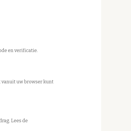
e en verificatie.
t vanuit uw browser kunt
drag. Lees de