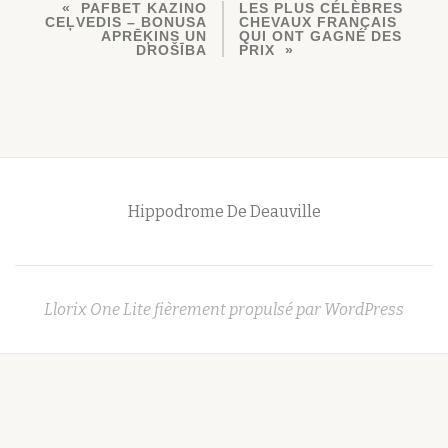
PAFBET KAZINO
LES PLUS CÉLÈBRES
CEĻVEDIS – BONUSA
CHEVAUX FRANÇAIS
APRĒĶINS UN
QUI ONT GAGNÉ DES
DROŠĪBA
PRIX
Hippodrome De Deauville
Menu
secondaire
Llorix One Lite
fièrement propulsé par
WordPress