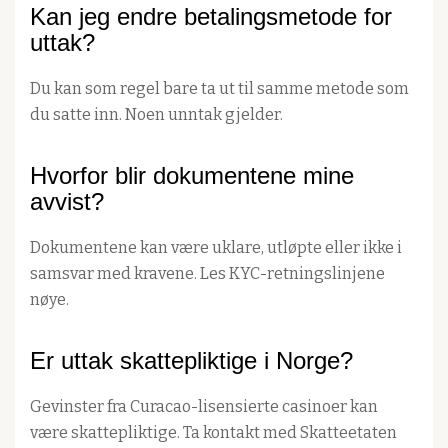
Kan jeg endre betalingsmetode for
uttak?
Du kan som regel bare ta ut til samme metode som
du satte inn. Noen unntak gjelder.
Hvorfor blir dokumentene mine
avvist?
Dokumentene kan være uklare, utløpte eller ikke i
samsvar med kravene. Les KYC-retningslinjene
nøye.
Er uttak skattepliktige i Norge?
Gevinster fra Curacao-lisensierte casinoer kan
være skattepliktige. Ta kontakt med Skatteetaten