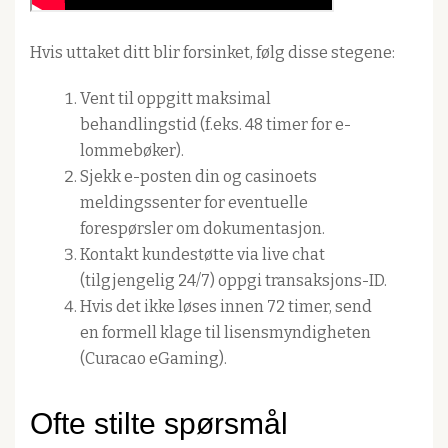
Hvis uttaket ditt blir forsinket, følg disse stegene:
Vent til oppgitt maksimal
behandlingstid (f.eks. 48 timer for e-
lommebøker).
Sjekk e-posten din og casinoets
meldingssenter for eventuelle
forespørsler om dokumentasjon.
Kontakt kundestøtte via live chat
(tilgjengelig 24/7) oppgi transaksjons-ID.
Hvis det ikke løses innen 72 timer, send
en formell klage til lisensmyndigheten
(Curacao eGaming).
Ofte stilte spørsmål