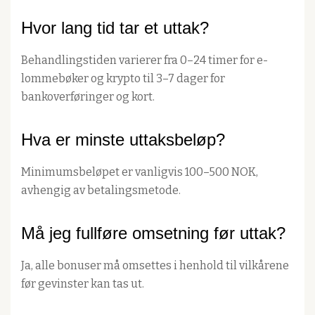
Hvor lang tid tar et uttak?
Behandlingstiden varierer fra 0–24 timer for e-
lommebøker og krypto til 3–7 dager for
bankoverføringer og kort.
Hva er minste uttaksbeløp?
Minimumsbeløpet er vanligvis 100–500 NOK,
avhengig av betalingsmetode.
Må jeg fullføre omsetning før uttak?
Ja, alle bonuser må omsettes i henhold til vilkårene
før gevinster kan tas ut.