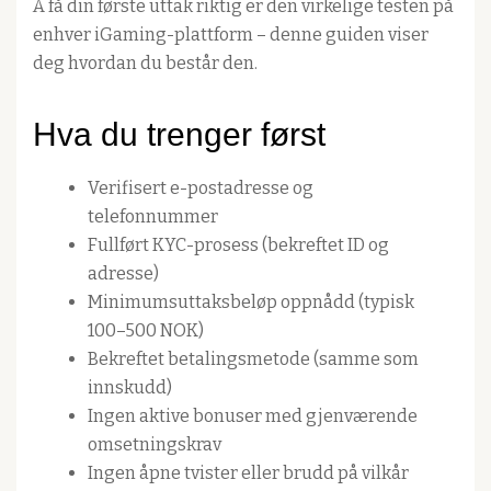
Å få din første uttak riktig er den virkelige testen på
enhver iGaming-plattform – denne guiden viser
deg hvordan du består den.
Hva du trenger først
Verifisert e-postadresse og
telefonnummer
Fullført KYC-prosess (bekreftet ID og
adresse)
Minimumsuttaksbeløp oppnådd (typisk
100–500 NOK)
Bekreftet betalingsmetode (samme som
innskudd)
Ingen aktive bonuser med gjenværende
omsetningskrav
Ingen åpne tvister eller brudd på vilkår