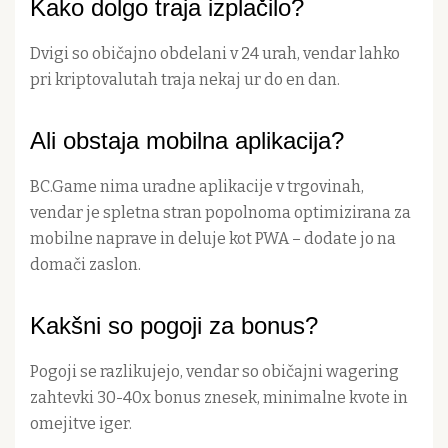
Kako dolgo traja izplačilo?
Dvigi so običajno obdelani v 24 urah, vendar lahko
pri kriptovalutah traja nekaj ur do en dan.
Ali obstaja mobilna aplikacija?
BC.Game nima uradne aplikacije v trgovinah,
vendar je spletna stran popolnoma optimizirana za
mobilne naprave in deluje kot PWA – dodate jo na
domači zaslon.
Kakšni so pogoji za bonus?
Pogoji se razlikujejo, vendar so običajni wagering
zahtevki 30-40x bonus znesek, minimalne kvote in
omejitve iger.