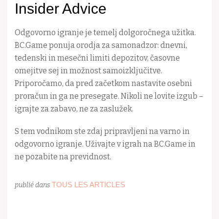
Insider Advice
Odgovorno igranje je temelj dolgoročnega užitka.
BC.Game ponuja orodja za samonadzor: dnevni,
tedenski in mesečni limiti depozitov, časovne
omejitve sej in možnost samoizključitve.
Priporočamo, da pred začetkom nastavite osebni
proračun in ga ne presegate. Nikoli ne lovite izgub –
igrajte za zabavo, ne za zaslužek.
S tem vodnikom ste zdaj pripravljeni na varno in
odgovorno igranje. Uživajte v igrah na BC.Game in
ne pozabite na previdnost.
TOUS LES ARTICLES
publié dans