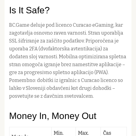
Is It Safe?
BC.Game deluje pod licenco Curacao eGaming, kar
zagotavlja osnovno raven varnosti. Stran uporablja
SSL šifriranje za zaščito podatkov. Priporočena je
uporaba 2FA (dvofaktorska avtentikacija) za
dodaten sloj varnosti. Mobilna optimizirana spletna
stran omogoča igranje brez namestitve aplikacije –
gre za progresivno spletno aplikacijo (PWA).
Pomembno: dobitki iz igralnic s Curacao licenco so
lahko v Sloveniji obdavčeni kot drugi dohodki –
posvetujte se z davčnim svetovalcem.
Money In, Money Out
Min.
Max.
Čas