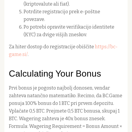
(kriptovalute ali fiat).
Potrdite registracijo prek e-poštne
povezave.
Po potrebi opravite verifikacijo identitete
(KYC) za dvige višjih zneskov.
Za hiter dostop do registracije obiščite
https://bc-
game.si/
.
Calculating Your Bonus
Prvi bonus je pogosto najbolj donosen, vendar
zahteva natančno matematiko. Recimo, da BC.Game
ponuja 100% bonus do 1 BTC pri prvem depozitu.
Vplačate 0,5 BTC. Prejmete 0,5 BTC bonusa, skupaj 1
BTC. Wagering zahteva je 40x bonus znesek.
Formula: Wagering Requirement = Bonus Amount ×