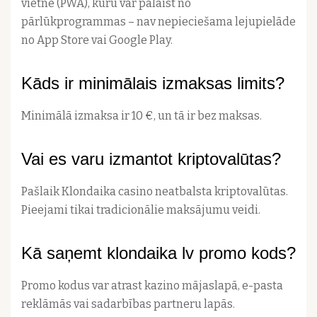
vietne (PWA), kuru var palaist no
pārlūkprogrammas – nav nepieciešama lejupielāde
no App Store vai Google Play.
Kāds ir minimālais izmaksas limits?
Minimālā izmaksa ir 10 €, un tā ir bez maksas.
Vai es varu izmantot kriptovalūtas?
Pašlaik Klondaika casino neatbalsta kriptovalūtas.
Pieejami tikai tradicionālie maksājumu veidi.
Kā saņemt klondaika lv promo kods?
Promo kodus var atrast kazino mājaslapā, e-pasta
reklāmās vai sadarbības partneru lapās.