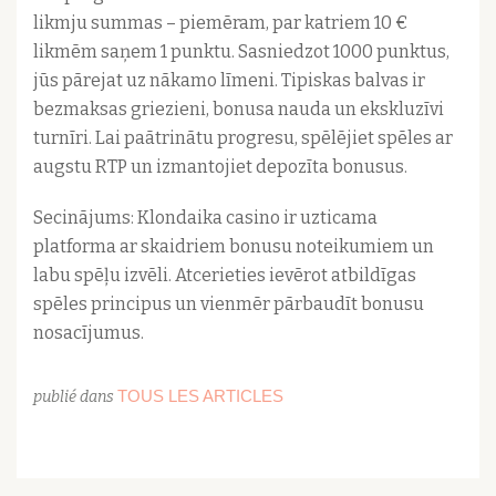
likmju summas – piemēram, par katriem 10 €
likmēm saņem 1 punktu. Sasniedzot 1000 punktus,
jūs pārejat uz nākamo līmeni. Tipiskas balvas ir
bezmaksas griezieni, bonusa nauda un ekskluzīvi
turnīri. Lai paātrinātu progresu, spēlējiet spēles ar
augstu RTP un izmantojiet depozīta bonusus.
Secinājums: Klondaika casino ir uzticama
platforma ar skaidriem bonusu noteikumiem un
labu spēļu izvēli. Atcerieties ievērot atbildīgas
spēles principus un vienmēr pārbaudīt bonusu
nosacījumus.
TOUS LES ARTICLES
publié dans