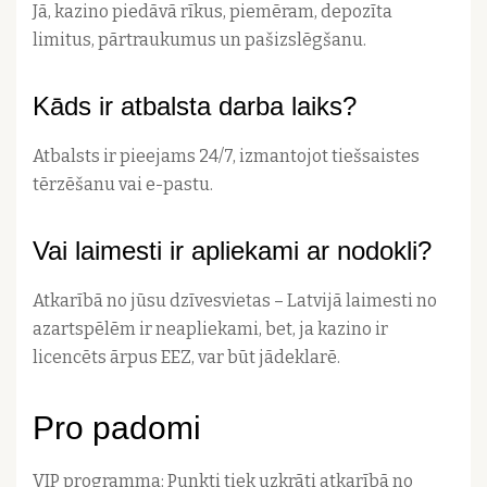
Jā, kazino piedāvā rīkus, piemēram, depozīta
limitus, pārtraukumus un pašizslēgšanu.
Kāds ir atbalsta darba laiks?
Atbalsts ir pieejams 24/7, izmantojot tiešsaistes
tērzēšanu vai e-pastu.
Vai laimesti ir apliekami ar nodokli?
Atkarībā no jūsu dzīvesvietas – Latvijā laimesti no
azartspēlēm ir neapliekami, bet, ja kazino ir
licencēts ārpus EEZ, var būt jādeklarē.
Pro padomi
VIP programma: Punkti tiek uzkrāti atkarībā no