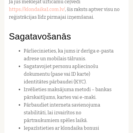
Ja jūs meklējat uzticamu ceļvedi
https://klondaika1.com.lv/
, šis raksts aptver visu no
reģistrācijas līdz pirmajai izņemšanai.
Sagatavošanās
Pārliecinieties, ka jums ir derīga e-pasta
adrese un mobilais tālrunis.
Sagatavojiet personu apliecinošu
dokumentu (pase vai ID karte)
identitātes pārbaudei (KYC).
Izvēlieties maksājuma metodi – bankas
pārskaitījums, kartes vai e-maki.
Pārbaudiet interneta savienojuma
stabilitāti, lai izvairītos no
pārtraukumiem spēles laikā.
Iepazīstieties ar klondaika bonusi