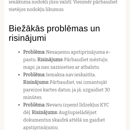
ienākuma nodokli jūsu valstī. Vienmēr pārbaudiet
vietējos nodokļu likumus.
Biežākās problēmas un
risinājumi
Problēma:
Nesaņemu apstiprinājuma e-
pastu.
Risinājums:
Pārbaudiet mēstuļu
mapi; ja nav, sazinieties ar atbalstu.
Problēma:
Iemaksa nav ieskaitīta.
Risinājums:
Pārbaudiet, vai izmantojāt
pareizos kartes datus; ja jā, uzgaidiet 30
minūtes.
Problēma:
Nevaru izņemt līdzekļus KYC
dēļ.
Risinājums:
Augšupielādējiet
dokumentus skaidrā attēlā un gaidiet
apstiprinājumu.