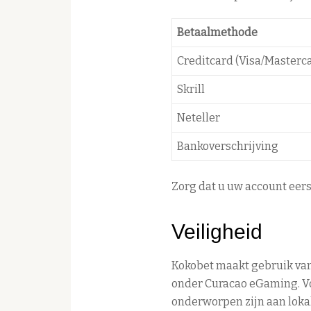
Betaalmethode
Creditcard (Visa/Masterc
Skrill
Neteller
Bankoverschrijving
Zorg dat u uw account eers
Veiligheid
Kokobet maakt gebruik van
onder Curacao eGaming. Voo
onderworpen zijn aan lokal