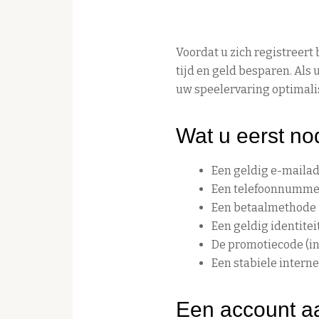
Voordat u zich registreert 
tijd en geld besparen. Als
uw speelervaring optimali
Wat u eerst no
Een geldig e-mailadr
Een telefoonnummer 
Een betaalmethode zo
Een geldig identitei
De promotiecode (in
Een stabiele intern
Een account 