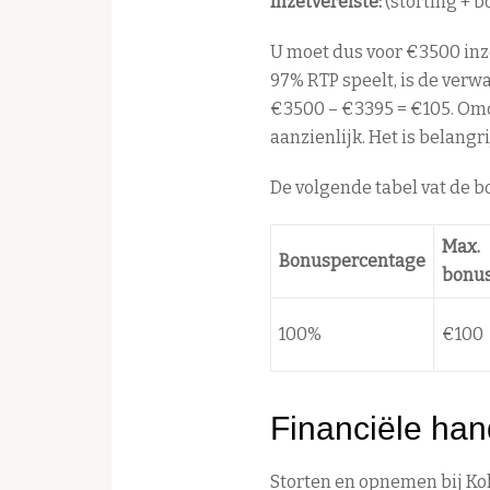
Inzetvereiste:
(storting + b
U moet dus voor €3500 inz
97% RTP speelt, is de verw
€3500 – €3395 = €105. Omda
aanzienlijk. Het is belang
De volgende tabel vat de
Max.
Bonuspercentage
bonu
100%
€100
Financiële han
Storten en opnemen bij Ko