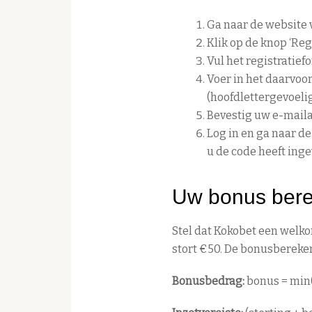
Ga naar de website 
Klik op de knop ‘Reg
Vul het registratief
Voer in het daarvoo
(hoofdlettergevoelig
Bevestig uw e-mailad
Log in en ga naar d
u de code heeft inge
Uw bonus ber
Stel dat Kokobet een welko
stort €50. De bonusberekeni
Bonusbedrag:
bonus = min(