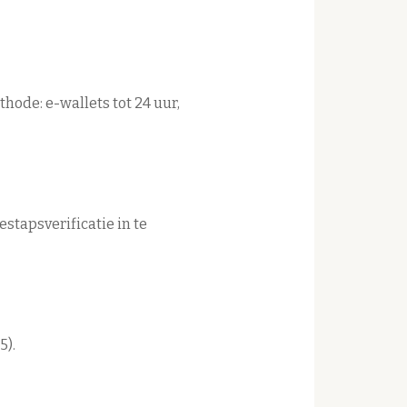
ode: e-wallets tot 24 uur,
stapsverificatie in te
5).