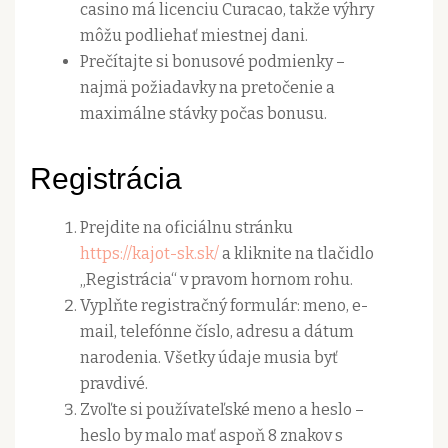
casino má licenciu Curacao, takže výhry
môžu podliehať miestnej dani.
Prečítajte si bonusové podmienky –
najmä požiadavky na pretočenie a
maximálne stávky počas bonusu.
Registrácia
Prejdite na oficiálnu stránku
https://kajot-sk.sk/
a kliknite na tlačidlo
„Registrácia“ v pravom hornom rohu.
Vyplňte registračný formulár: meno, e-
mail, telefónne číslo, adresu a dátum
narodenia. Všetky údaje musia byť
pravdivé.
Zvoľte si používateľské meno a heslo –
heslo by malo mať aspoň 8 znakov s