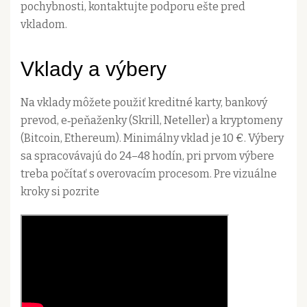
pochybnosti, kontaktujte podporu ešte pred
vkladom.
Vklady a výbery
Na vklady môžete použiť kreditné karty, bankový
prevod, e‑peňaženky (Skrill, Neteller) a kryptomeny
(Bitcoin, Ethereum). Minimálny vklad je 10 €. Výbery
sa spracovávajú do 24–48 hodín, pri prvom výbere
treba počítať s overovacím procesom. Pre vizuálne
kroky si pozrite