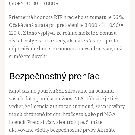
(50 + 50) × 30 = 3 000 €.
Priemerná hodnota RTP hracieho automatu je 96 %.
Očakávaná strata pri pretočení je 3 000 × (1 − 0,96) =
120 €. Z toho vyplýva, že reálne môžete z bonusu
získať čistý zisk iba vtedy, ak máte šťastie – preto
odporúčame hrať s rozumom a nevsádzať viac, než
si môžete dovoliť.
Bezpečnostný prehľad
Kajot casino používa SSL šifrovanie na ochranu
vašich dát a ponúka možnosť 2FA. Dôležité je tiež
vedieť, že licencia z Curacao znamená, že vaše výhry
nie sú chránené fondmi hráčov tak, ako pri MGA
licencii. Preto si vždy skontrolujte, či máte
aktivované všetky bezpečnostné prvky. Ak máte