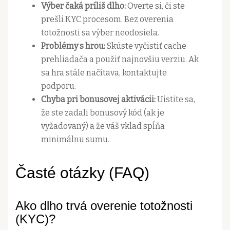
Výber čaká príliš dlho:
Overte si, či ste
prešli KYC procesom. Bez overenia
totožnosti sa výber neodosiela.
Problémy s hrou:
Skúste vyčistiť cache
prehliadača a použiť najnovšiu verziu. Ak
sa hra stále načítava, kontaktujte
podporu.
Chyba pri bonusovej aktivácii:
Uistite sa,
že ste zadali bonusový kód (ak je
vyžadovaný) a že váš vklad spĺňa
minimálnu sumu.
Časté otázky (FAQ)
Ako dlho trvá overenie totožnosti
(KYC)?