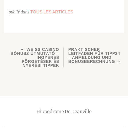
TOUS LES ARTICLES
publié dans
WEISS CASINO
PRAKTISCHER
BÓNUSZ ÚTMUTATÓ –
LEITFADEN FÜR TIPP24
INGYENES
– ANMELDUNG UND
PÖRGETÉSEK ÉS
BONUSBERECHNUNG
NYERÉSI TIPPEK
Hippodrome De Deauville
Menu