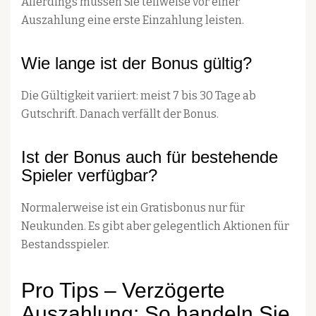
Allerdings müssen Sie teilweise vor einer
Auszahlung eine erste Einzahlung leisten.
Wie lange ist der Bonus gültig?
Die Gültigkeit variiert: meist 7 bis 30 Tage ab
Gutschrift. Danach verfällt der Bonus.
Ist der Bonus auch für bestehende
Spieler verfügbar?
Normalerweise ist ein Gratisbonus nur für
Neukunden. Es gibt aber gelegentlich Aktionen für
Bestandsspieler.
Pro Tips – Verzögerte
Auszahlung: So handeln Sie