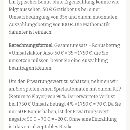
Ein typischer Bonus ohne Eigenzahlung könnte wie
folgt aussehen: 50 € Gratisbonus bei einer
Umsatzbedingung von 35x und einem maximalen
Auszahlungsbetrag von 100 €. Die Mathematik
dahinter ist einfach:
Berechnungsformel:
Gesamtumsatz = Bonusbetrag
× Umsatzfaktor. Also: 50 € × 35 = 1 750 €, die Sie
umsetzen müssen, bevor Sie eine Auszahlung
beantragen können.
Um den Erwartungswert zu schätzen, nehmen wir
an, Sie spielen einen Spielautomaten mit einem RTP
(Return to Player) von 96 %. Der erwartete Verlust
bei 1 750 € Umsatz beträgt 4 % × 1 750 € = 70 €. Da Sie
nur 50 € Bonus haben, ist der Erwartungswert
negativ: 50 € – 70 € = –20 €. Ohne eine Einzahlung
ist das ein akzeptables Risiko.