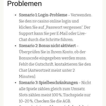
Problemen
Szenario 1: Login-Probleme
– Verwenden
Sie den nv casino online login und
klicken Sie auf „Passwort vergessen“. Der
Support kann Sie per E‑Mail oder Live-
Chat durch die Schritte führen.
Szenario 2: Bonus nicht aktiviert
–
Überprüfen Sie in Ihrem Konto, ob der
Bonuscode eingegeben werden muss.
Fehlt die Gutschrift, kontaktieren Sie den
Chat (Antwortzeit meist unter 2
Minuten).
Szenario 3: Spielbeschränkungen
– Nicht
alle Spiele zählen gleich zum Umsatz.
Slots zählen meist 100 %, Tischspiele nur
10–20 %. Checken Sie die AGB.