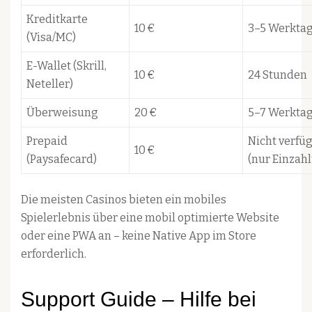
Kreditkarte
10 €
3–5 Werkta
(Visa/MC)
E-Wallet (Skrill,
10 €
24 Stunden
Neteller)
Überweisung
20 €
5–7 Werkta
Prepaid
Nicht verfü
10 €
(Paysafecard)
(nur Einzah
Die meisten Casinos bieten ein mobiles
Spielerlebnis über eine mobil optimierte Website
oder eine PWA an – keine Native App im Store
erforderlich.
Support Guide – Hilfe bei