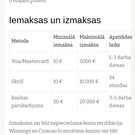
trešajām pusēm.
Iemaksas un izmaksas
Minimālā
Maksimālā
Apstrādes
Metode
iemaksa
izmaksa
laiks
1–3 darba
Visa/Mastercard
10 €
5000 €
dienas
24
Skrill
10 €
10 000 €
stundas
Bankas
3–5 darba
20 €
20 000 €
pārskaitījums
dienas
Izmaksām var būt nepieciešama konta verifikācija.
Winnings no Curacao licencētiem kazino var tikt