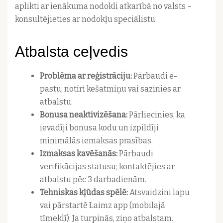
aplikti ar ienākuma nodokli atkarībā no valsts –
konsultējieties ar nodokļu speciālistu.
Atbalsta ceļvedis
Problēma ar reģistrāciju:
Pārbaudi e-
pastu, notīri kešatmiņu vai sazinies ar
atbalstu.
Bonusa neaktivizēšana:
Pārliecinies, ka
ievadīji bonusa kodu un izpildīji
minimālās iemaksas prasības.
Izmaksas kavēšanās:
Pārbaudi
verifikācijas statusu; kontaktējies ar
atbalstu pēc 3 darbadienām.
Tehniskas kļūdas spēlē:
Atsvaidzini lapu
vai pārstartē Laimz app (mobilajā
tīmeklī). Ja turpinās, ziņo atbalstam.