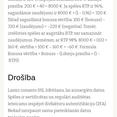
prasība: 200 € × 40 = 8000 €. Ja spēles RTP ir 96%,
sagaidāmie zaudējumi ir 8000 € × (1 – 0,96) = 320 €.
Tātad sagaidāmā bonusa vērtība: 100 € (bonuss) –
320 € (zaudējumi) = –220 € (negatīva). Tomēr,
izvēloties spēles ar augstāku RTP, var samazināt
zaudējumus. Piemēram, ar RTP 98%: 8000 € × 0,02 =
160 €, vērtība = 100 € – 160 € = –60 €. Formula:
Bonusa vērtība = Bonuss – (Likmju prasība × (1 –
RTP)).
Drošība
Laimz izmanto SSL šifrēšanu, lai aizsargātu datus.
Spēles ir sertificētas un regulāri auditētas.
Ieteicams iespējot divfaktoru autentifikāciju (2FA).
Nekad neizpaust savus pieteikšanās datus