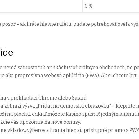
0 %
e pozor – ak hráte hlavne ruletu, budete potrebovať oveľa vyš
ide
 nemá samostatnú aplikáciu v oficiálnych obchodoch, no p
je ako progresívna webová aplikácia (PWA). Ak si chcete hru
na v prehliadači Chrome alebo Safari.
sa zobrazí výzva „Pridať na domovskú obrazovku“ – klepnite n
oží na plochu, odkiaľ môžete kasíno spúšťať jedným kliknutím
kácie vás upozornia na nové bonusy.
ane vkladov, výberov a hrania hier, sú prístupné priamo z PWA