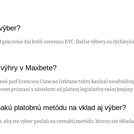
 výber?
3 pracovné dni kvôli overeniu KYC. Ďalšie výbery sú rýchlejš
 výhry v Maxbete?
né pod licenciou Curacao (vrátane tohto kasína) neodvádzajú
om priznaní v závislosti od platnej legislatívy vašej krajiny.
akú platobnú metódu na vklad aj výber?
 aby ste výber poslali na rovnakú metódu, ktorou ste vkladali 