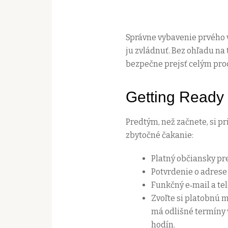
Správne vybavenie prvého 
ju zvládnuť. Bez ohľadu na
bezpečne prejsť celým proc
Getting Ready
Predtým, než začnete, si p
zbytočné čakanie:
Platný občiansky pre
Potvrdenie o adrese 
Funkčný e‑mail a tel
Zvoľte si platobnú m
má odlišné termíny 
hodín.