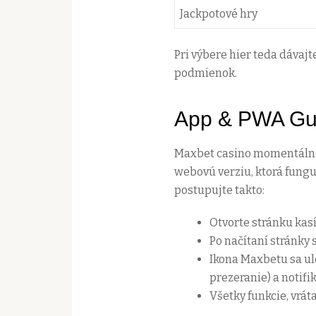
Jackpotové hry
Pri výbere hier teda dávajt
podmienok.
App & PWA Gu
Maxbet casino momentálne
webovú verziu, ktorá fungu
postupujte takto:
Otvorte stránku kasí
Po načítaní stránky 
Ikona Maxbetu sa ul
prezeranie) a notifi
Všetky funkcie, vrát