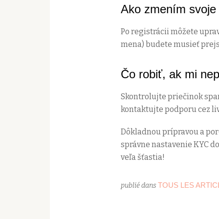
Ako zmením svoje
Po registrácii môžete uprav
mena) budete musieť prej
Čo robiť, ak mi nep
Skontrolujte priečinok spam
kontaktujte podporu cez liv
Dôkladnou prípravou a po
správne nastavenie KYC do
veľa šťastia!
TOUS LES ARTIC
publié dans