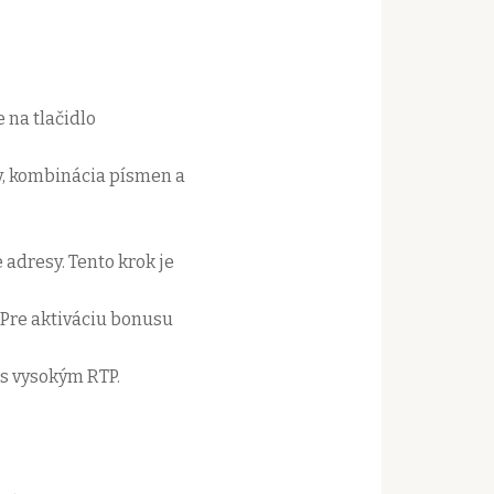
e na tlačidlo
ov, kombinácia písmen a
adresy. Tento krok je
 Pre aktiváciu bonusu
 s vysokým RTP.