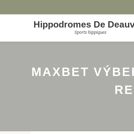
Aller
Hippodromes De Deauvi
au
contenu
Sports hippiques
MAXBET VÝBE
RE