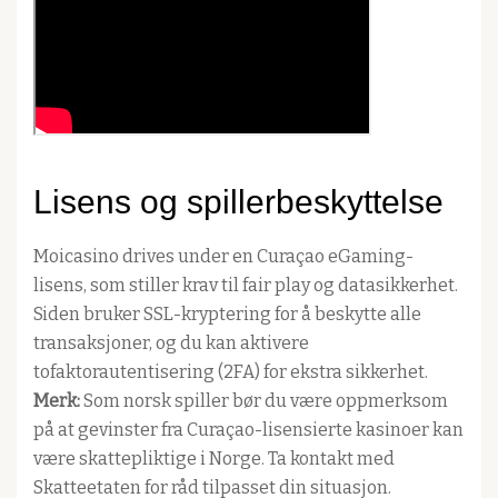
Lisens og spillerbeskyttelse
Moicasino drives under en Curaçao eGaming-
lisens, som stiller krav til fair play og datasikkerhet.
Siden bruker SSL-kryptering for å beskytte alle
transaksjoner, og du kan aktivere
tofaktorautentisering (2FA) for ekstra sikkerhet.
Merk:
Som norsk spiller bør du være oppmerksom
på at gevinster fra Curaçao-lisensierte kasinoer kan
være skattepliktige i Norge. Ta kontakt med
Skatteetaten for råd tilpasset din situasjon.