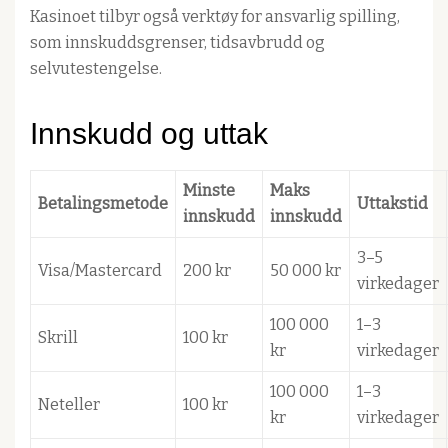
Kasinoet tilbyr også verktøy for ansvarlig spilling,
som innskuddsgrenser, tidsavbrudd og
selvutestengelse.
Innskudd og uttak
Minste
Maks
Betalingsmetode
Uttakstid
innskudd
innskudd
3–5
Visa/Mastercard
200 kr
50 000 kr
virkedager
100 000
1–3
Skrill
100 kr
kr
virkedager
100 000
1–3
Neteller
100 kr
kr
virkedager