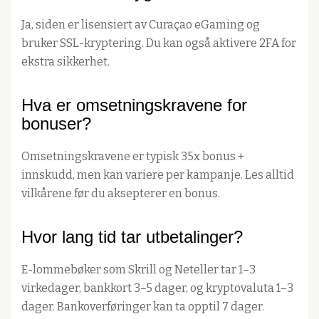
Ja, siden er lisensiert av Curaçao eGaming og
bruker SSL-kryptering. Du kan også aktivere 2FA for
ekstra sikkerhet.
Hva er omsetningskravene for
bonuser?
Omsetningskravene er typisk 35x bonus +
innskudd, men kan variere per kampanje. Les alltid
vilkårene før du aksepterer en bonus.
Hvor lang tid tar utbetalinger?
E-lommebøker som Skrill og Neteller tar 1–3
virkedager, bankkort 3–5 dager, og kryptovaluta 1–3
dager. Bankoverføringer kan ta opptil 7 dager.