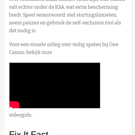
valt echter onder de KSA, wat extra bescherming
biedt. Speel verantwoord: stel stortingslimieten,
neem pauzes en gebruik de self-exclusion tool als
dat nodig is.
Voor een visuele uitleg over veilig spelen bij One
Casino, bekijk onze
videogids.
Fix It Fast