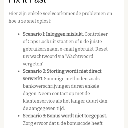
Hier zijn enkele veelvoorkomende problemen en
hoe u ze snel oplost:
Scenario 1: Inloggen mislukt.
Controleer
of Caps Lock uit staat en of u de juiste
gebruikersnaam e-mail gebruikt. Reset
uw wachtwoord via ‘Wachtwoord
vergeten’.
Scenario 2: Storting wordt niet direct
verwerkt.
Sommige methoden zoals
bankoverschrijvingen duren enkele
dagen. Neem contact op met de
klantenservice als het langer duurt dan
de aangegeven tijd.
Scenario 3: Bonus wordt niet toegepast.
Zorg ervoor dat u de bonuscode heeft