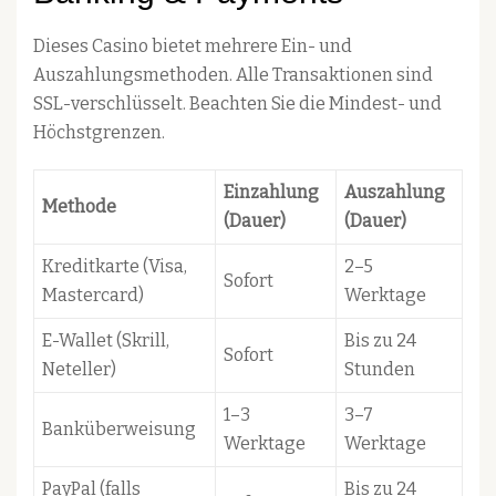
Dieses Casino bietet mehrere Ein- und
Auszahlungsmethoden. Alle Transaktionen sind
SSL-verschlüsselt. Beachten Sie die Mindest- und
Höchstgrenzen.
Einzahlung
Auszahlung
Methode
(Dauer)
(Dauer)
Kreditkarte (Visa,
2–5
Sofort
Mastercard)
Werktage
E-Wallet (Skrill,
Bis zu 24
Sofort
Neteller)
Stunden
1–3
3–7
Banküberweisung
Werktage
Werktage
PayPal (falls
Bis zu 24