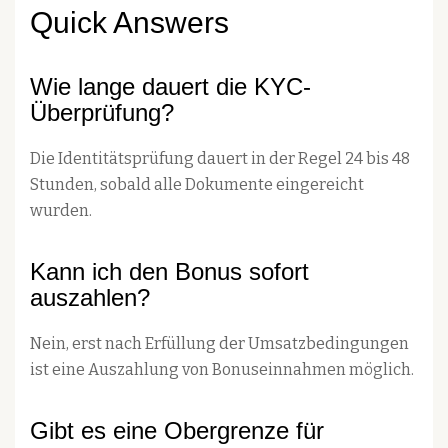
Quick Answers
Wie lange dauert die KYC-
Überprüfung?
Die Identitätsprüfung dauert in der Regel 24 bis 48
Stunden, sobald alle Dokumente eingereicht
wurden.
Kann ich den Bonus sofort
auszahlen?
Nein, erst nach Erfüllung der Umsatzbedingungen
ist eine Auszahlung von Bonuseinnahmen möglich.
Gibt es eine Obergrenze für