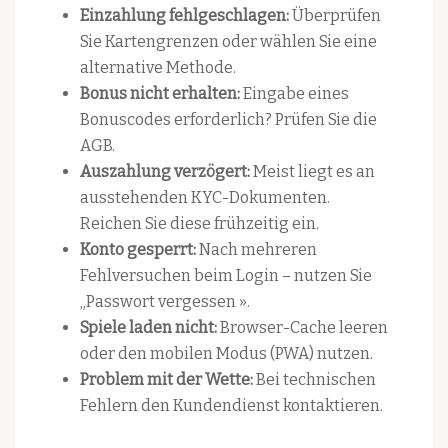
Einzahlung fehlgeschlagen:
Überprüfen
Sie Kartengrenzen oder wählen Sie eine
alternative Methode.
Bonus nicht erhalten:
Eingabe eines
Bonuscodes erforderlich? Prüfen Sie die
AGB.
Auszahlung verzögert:
Meist liegt es an
ausstehenden KYC-Dokumenten.
Reichen Sie diese frühzeitig ein.
Konto gesperrt:
Nach mehreren
Fehlversuchen beim Login – nutzen Sie
„Passwort vergessen ».
Spiele laden nicht:
Browser-Cache leeren
oder den mobilen Modus (PWA) nutzen.
Problem mit der Wette:
Bei technischen
Fehlern den Kundendienst kontaktieren.