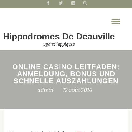
fa-
fa-
fa-
facebook
twitter
google-
Aller
plus-
Dép
au
square
la
contenu
Hippodromes De Deauville
nav
Sports hippiques
ONLINE CASINO LEITFADEN:
ANMELDUNG, BONUS UND
SCHNELLE AUSZAHLUNGEN
admin
12 août 2016