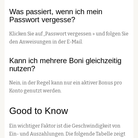
Was passiert, wenn ich mein
Passwort vergesse?
Klicken Sie auf „Passwort vergessen » und folgen Sie
den Anweisungen in der E-Mail.
Kann ich mehrere Boni gleichzeitig
nutzen?
Nein, in der Regel kann nur ein aktiver Bonus pro
Konto genutzt werden.
Good to Know
Ein wichtiger Faktor ist die Geschwindigkeit von
Ein- und Auszahlungen. Die folgende Tabelle zeigt