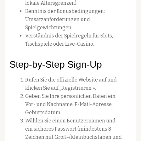
lokale Altersgrenzen).
Kenntnis der Bonusbedingungen:
Umsatzanforderungen und
Spielgewichtungen.
Verständnis der Spielregeln für Slots,
Tischspiele oder Live-Casino.
Step-by-Step Sign-Up
Rufen Sie die offizielle Website auf und
klicken Sie auf „Registrieren ».
Geben Sie Ihre persönlichen Daten ein:
Vor- und Nachname, E-Mail-Adresse,
Geburtsdatum.
Wählen Sie einen Benutzernamen und
ein sicheres Passwort (mindestens 8
Zeichen mit Groß-/Kleinbuchstaben und