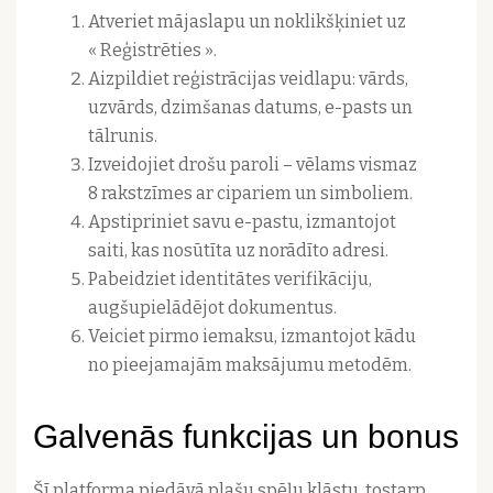
Atveriet mājaslapu un noklikšķiniet uz
« Reģistrēties ».
Aizpildiet reģistrācijas veidlapu: vārds,
uzvārds, dzimšanas datums, e-pasts un
tālrunis.
Izveidojiet drošu paroli – vēlams vismaz
8 rakstzīmes ar cipariem un simboliem.
Apstipriniet savu e-pastu, izmantojot
saiti, kas nosūtīta uz norādīto adresi.
Pabeidziet identitātes verifikāciju,
augšupielādējot dokumentus.
Veiciet pirmo iemaksu, izmantojot kādu
no pieejamajām maksājumu metodēm.
Galvenās funkcijas un bonus
Šī platforma piedāvā plašu spēļu klāstu, tostarp