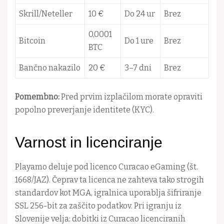
Skrill/Neteller
10 €
Do 24 ur
Brez
0,0001
Bitcoin
Do 1 ure
Brez
BTC
Bančno nakazilo
20 €
3–7 dni
Brez
Pomembno:
Pred prvim izplačilom morate opraviti
popolno preverjanje identitete (KYC).
Varnost in licenciranje
Playamo deluje pod licenco Curacao eGaming (št.
1668/JAZ). Čeprav ta licenca ne zahteva tako strogih
standardov kot MGA, igralnica uporablja šifriranje
SSL 256-bit za zaščito podatkov. Pri igranju iz
Slovenije velja: dobitki iz Curacao licenciranih