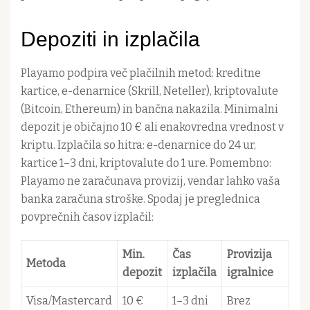
Depoziti in izplačila
Playamo podpira več plačilnih metod: kreditne
kartice, e-denarnice (Skrill, Neteller), kriptovalute
(Bitcoin, Ethereum) in bančna nakazila. Minimalni
depozit je običajno 10 € ali enakovredna vrednost v
kriptu. Izplačila so hitra: e-denarnice do 24 ur,
kartice 1–3 dni, kriptovalute do 1 ure. Pomembno:
Playamo ne zaračunava provizij, vendar lahko vaša
banka zaračuna stroške. Spodaj je preglednica
povprečnih časov izplačil:
Min.
Čas
Provizija
Metoda
depozit
izplačila
igralnice
Visa/Mastercard
10 €
1–3 dni
Brez