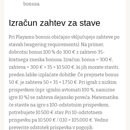
bonusa.
Izračun zahtev za stave
Pri Playamu bonusi običajno vključujejo zahteve po
stavah (wagering requirements). Na primer,
dobrotni bonus 100 % do 300 € z zahtevo 35-
kratnega zneska bonusa. Izračun: bonus = 300 €,
zahteva = 300 € × 35 = 10.500 €, ki jih morate staviti,
preden lahko izplačate dobitke. Če prejmete bonus
50 €, je zahteva 50 × 35 = 1.750 €. Pri igrah z nizkim
prispevkom (npr. igralni avtomati 100 %, namizne
igre 10 %) se zahteva dejansko poveča. Matematika:
če stavite na igro s 100-odstotnim prispevkom,
potrebujete 10.500 € stav. Pri 10-odstotnem
prispevku pa 10.500 € / 0,10 = 105.000 €. Vedno
preverite odstotek prispevka v pogojih.