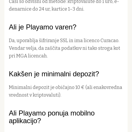
Časi so odvisni od metode: kriptovalute do 1 uro, e-
denarnice do 24 ur, kartice 1–3 dni.
Ali je Playamo varen?
Da, uporablja šifriranje SSL in ima licenco Curacao.
Vendar velja, da zaščita podatkov ni tako stroga kot
pri MGA licencah.
Kakšen je minimalni depozit?
Minimalni depozit je običajno 10 € (ali enakovredna
vrednost v kriptovaluti).
Ali Playamo ponuja mobilno
aplikacijo?