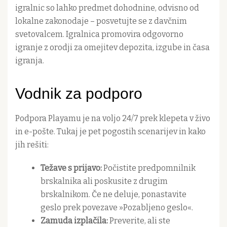
igralnic so lahko predmet dohodnine, odvisno od
lokalne zakonodaje – posvetujte se z davčnim
svetovalcem. Igralnica promovira odgovorno
igranje z orodji za omejitev depozita, izgube in časa
igranja.
Vodnik za podporo
Podpora Playamu je na voljo 24/7 prek klepeta v živo
in e-pošte. Tukaj je pet pogostih scenarijev in kako
jih rešiti:
Težave s prijavo:
Počistite predpomnilnik
brskalnika ali poskusite z drugim
brskalnikom. Če ne deluje, ponastavite
geslo prek povezave »Pozabljeno geslo«.
Zamuda izplačila:
Preverite, ali ste