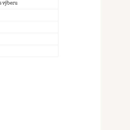
s výberu