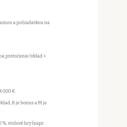
sumou a požiadavkou na
a pretočenie (vklad +
4 000 €.
klad, B je bonus a M je
 %, stolové hry (napr.