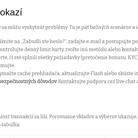
pokazí
e sa môžu vyskytnúť problémy. Tu je päť bežných scenárov a i
iknite na „Zabudli ste heslo?“, zadajte e‑mail a postupujte p
ontrolujte denný limit karty, zvoľte inú metódu alebo kontak
te, či ste splnili všetky požiadavky (pretočenie bonusu, KYC
amujte.
ymažte cache prehliadača, aktualizujte Flash alebo skúste i
 bezpečnostných dôvodov:
Kontaktujte podporu cez live chat a
hlosť transakcií sa líši. Porovnanie vkladov a výberov ukazuje
i‑tabuľka: