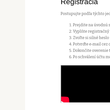
Registrácia
Postupujte podľa týchto j
Prejdite na úvodnú s
Vyplňte registračný 
Zvoľte si silné heslo
Potvrďte e‑mail cez 
Dokončite overenie 
Po schválení účtu mô