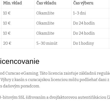
Min. vklad
Čas vkladu
Čas výberu
10 €
Okamžite
1–3 dni
10 €
Okamžite
Do 24 hodín
10 €
Okamžite
Do 24 hodín
20 €
5–30 minút
Do 1 hodiny
licencovanie
od Curacao eGaming. Táto licencia zaisťuje základnú reguláci
Výhry z kasín s curacajskou licenciou môžu podliehať dani z
 s daňovým poradcom.
-bitovým SSL šifrovaním a dvojfaktorovou autentifikáciou (2