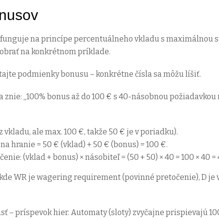
onusov
 funguje na princípe percentuálneho vkladu s maximálnou 
zobrať na konkrétnom príklade.
tajte podmienky bonusu – konkrétne čísla sa môžu líšiť.
 znie: „100% bonus až do 100 € s 40-násobnou požiadavkou n
 vkladu, ale max. 100 €, takže 50 € je v poriadku).
na hranie = 50 € (vklad) + 50 € (bonus) = 100 €.
nie: (vklad + bonus) × násobiteľ = (50 + 50) × 40 = 100 × 40 = 
 kde WR je wagering requirement (povinné pretočenie), D je v
sť – príspevok hier. Automaty (sloty) zvyčajne prispievajú 100