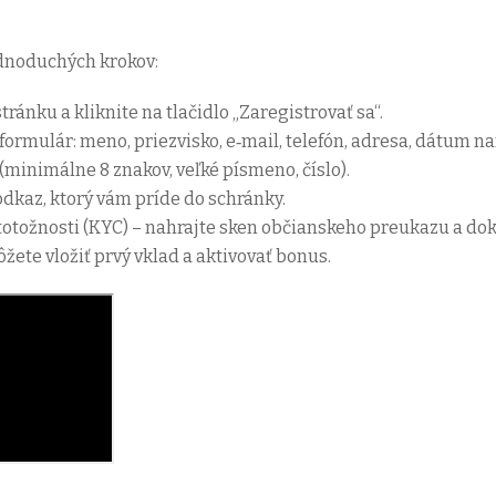
ednoduchých krokov:
tránku a kliknite na tlačidlo „Zaregistrovať sa“.
formulár: meno, priezvisko, e‑mail, telefón, adresa, dátum n
 (minimálne 8 znakov, veľké písmeno, číslo).
odkaz, ktorý vám príde do schránky.
totožnosti (KYC) – nahrajte sken občianskeho preukazu a dok
žete vložiť prvý vklad a aktivovať bonus.