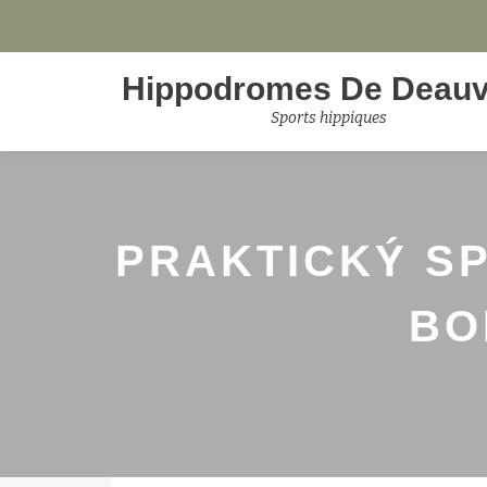
Aller
Hippodromes De Deauvi
au
contenu
Sports hippiques
PRAKTICKÝ SP
BO