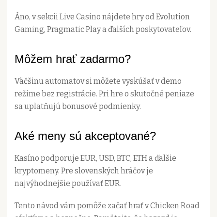
Áno, v sekcii Live Casino nájdete hry od Evolution
Gaming, Pragmatic Play a ďalších poskytovateľov.
Môžem hrať zadarmo?
Väčšinu automatov si môžete vyskúšať v demo
režime bez registrácie. Pri hre o skutočné peniaze
sa uplatňujú bonusové podmienky.
Aké meny sú akceptované?
Kasíno podporuje EUR, USD, BTC, ETH a ďalšie
kryptomeny. Pre slovenských hráčov je
najvýhodnejšie používať EUR.
Tento návod vám pomôže začať hrať v Chicken Road