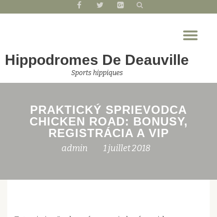
fa-
fa-
fa-
facebook
twitter
google-
Aller
plus-
Dép
au
square
la
contenu
Hippodromes De Deauville
nav
Sports hippiques
PRAKTICKÝ SPRIEVODCA
CHICKEN ROAD: BONUSY,
REGISTRÁCIA A VIP
admin
1 juillet 2018