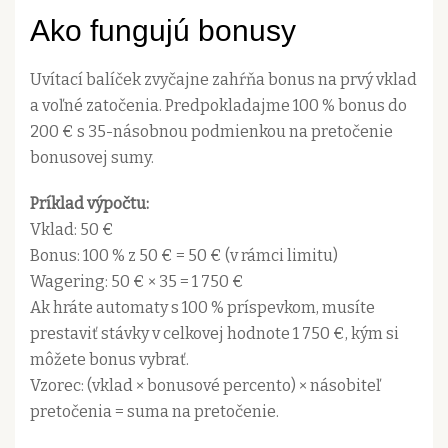
Ako fungujú bonusy
Uvítací balíček zvyčajne zahŕňa bonus na prvý vklad
a voľné zatočenia. Predpokladajme 100 % bonus do
200 € s 35-násobnou podmienkou na pretočenie
bonusovej sumy.
Príklad výpočtu:
Vklad: 50 €
Bonus: 100 % z 50 € = 50 € (v rámci limitu)
Wagering: 50 € × 35 = 1 750 €
Ak hráte automaty s 100 % príspevkom, musíte
prestaviť stávky v celkovej hodnote 1 750 €, kým si
môžete bonus vybrať.
Vzorec: (vklad × bonusové percento) × násobiteľ
pretočenia = suma na pretočenie.