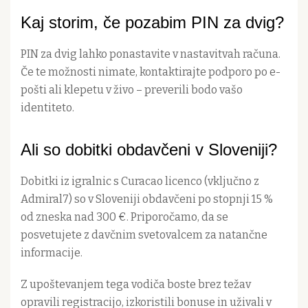
Kaj storim, če pozabim PIN za dvig?
PIN za dvig lahko ponastavite v nastavitvah računa.
Če te možnosti nimate, kontaktirajte podporo po e-
pošti ali klepetu v živo – preverili bodo vašo
identiteto.
Ali so dobitki obdavčeni v Sloveniji?
Dobitki iz igralnic s Curacao licenco (vključno z
Admiral7) so v Sloveniji obdavčeni po stopnji 15 %
od zneska nad 300 €. Priporočamo, da se
posvetujete z davčnim svetovalcem za natančne
informacije.
Z upoštevanjem tega vodiča boste brez težav
opravili registracijo, izkoristili bonuse in uživali v