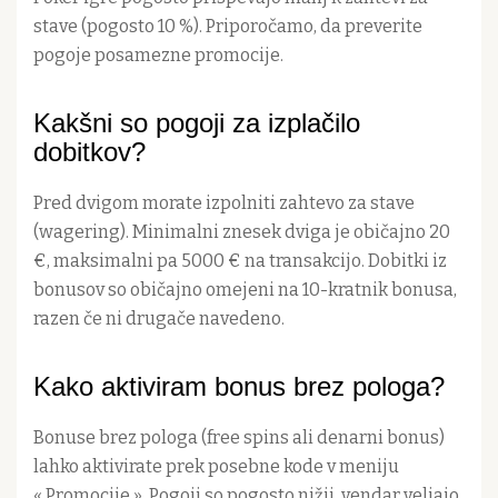
stave (pogosto 10 %). Priporočamo, da preverite
pogoje posamezne promocije.
Kakšni so pogoji za izplačilo
dobitkov?
Pred dvigom morate izpolniti zahtevo za stave
(wagering). Minimalni znesek dviga je običajno 20
€, maksimalni pa 5000 € na transakcijo. Dobitki iz
bonusov so običajno omejeni na 10-kratnik bonusa,
razen če ni drugače navedeno.
Kako aktiviram bonus brez pologa?
Bonuse brez pologa (free spins ali denarni bonus)
lahko aktivirate prek posebne kode v meniju
« Promocije ». Pogoji so pogosto nižji, vendar veljajo