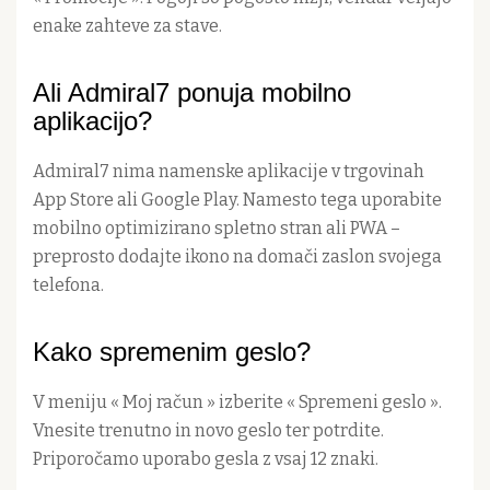
enake zahteve za stave.
Ali Admiral7 ponuja mobilno
aplikacijo?
Admiral7 nima namenske aplikacije v trgovinah
App Store ali Google Play. Namesto tega uporabite
mobilno optimizirano spletno stran ali PWA –
preprosto dodajte ikono na domači zaslon svojega
telefona.
Kako spremenim geslo?
V meniju « Moj račun » izberite « Spremeni geslo ».
Vnesite trenutno in novo geslo ter potrdite.
Priporočamo uporabo gesla z vsaj 12 znaki.