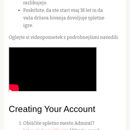
razlikujejo.
Poskrbite, da ste stari vsaj 18 let in da
vaša država bivanja dovoljuje spletne
igre.
Oglejte si videoposnetek s podrobnejšimi navodili:
Creating Your Account
Obiščite spletno mesto Admiral7