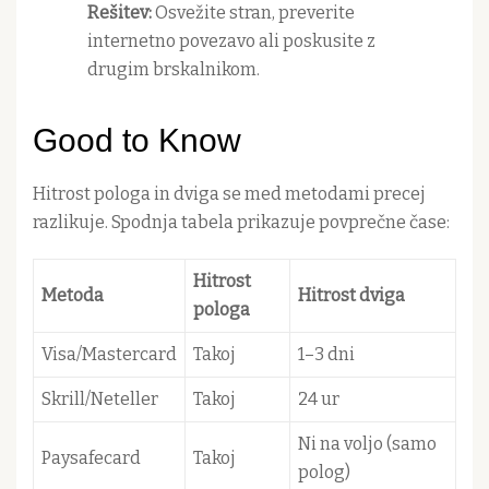
Rešitev:
Osvežite stran, preverite
internetno povezavo ali poskusite z
drugim brskalnikom.
Good to Know
Hitrost pologa in dviga se med metodami precej
razlikuje. Spodnja tabela prikazuje povprečne čase:
Hitrost
Metoda
Hitrost dviga
pologa
Visa/Mastercard
Takoj
1–3 dni
Skrill/Neteller
Takoj
24 ur
Ni na voljo (samo
Paysafecard
Takoj
polog)