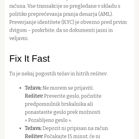
računa. Vse transakcije so pregledane v skladu s
politiko preprečevanja pranja denarja (AML).
Preverjanje identitete (KYC) je obvezno pred prvim
dvigom – poskrbite, da so dokumenti jasni in
veljavni.
Fix It Fast
Tu je nekaj pogostih težav in hitrih rešitev:
Težava:
Ne morem se prijaviti.
Rešitev:
Preverite geslo, počistite
predpomnilnik brskalnika ali
ponastavite geslo prek možnosti
« Pozabljeno geslo ».
Težava:
Depozit ni pripisan na račun.
Rešitev:
Počakajte 15 minut; če ni