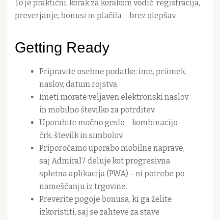
To je praktični, korak za korakom vodič: registracija,
preverjanje, bonusi in plačila – brez olepšav.
Getting Ready
Pripravite osebne podatke: ime, priimek,
naslov, datum rojstva.
Imeti morate veljaven elektronski naslov
in mobilno številko za potrditev.
Uporabite močno geslo – kombinacijo
črk, številk in simbolov.
Priporočamo uporabo mobilne naprave,
saj Admiral7 deluje kot progresivna
spletna aplikacija (PWA) – ni potrebe po
nameščanju iz trgovine.
Preverite pogoje bonusa, ki ga želite
izkoristiti, saj se zahteve za stave