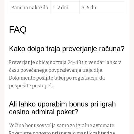
Bančno nakazilo
1–2 dni
3–5 dni
FAQ
Kako dolgo traja preverjanje računa?
Preverjanje običajno traja 24–48 ur, vendar lahko v
času povečanega povpraševanja traja dlje.
Dokumente pošljite takoj po registraciji, da
pospešite postopek.
Ali lahko uporabim bonus pri igrah
casino admiral poker?
Večina bonusov velja samo za igralne avtomate.
Poker igre pogosto prispevajo manj k zahtevi za