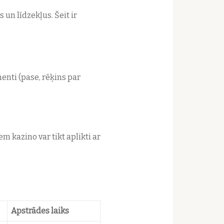
un līdzekļus. Šeit ir
nti (pase, rēķins par
m kazino var tikt aplikti ar
Apstrādes laiks