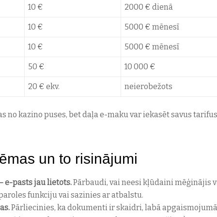
10 €
2000 € dienā
10 €
5000 € mēnesī
10 €
5000 € mēnesī
50 €
10 000 €
20 € ekv.
neierobežots
no kazino puses, bet daļa e-maku var iekasēt savus tarifu
ēmas un to risinājumi
 e-pasts jau lietots.
Pārbaudi, vai neesi kļūdaini mēģinājis va
aroles funkciju vai sazinies ar atbalstu.
as.
Pārliecinies, ka dokumenti ir skaidri, labā apgaismojumā, 