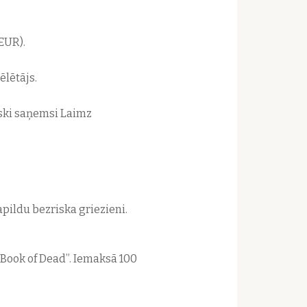
(EUR).
ēlētājs.
iski saņemsi Laimz
pildu bezriska griezieni.
“Book of Dead”. Iemaksā 100