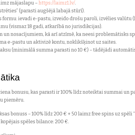
Laimz mājaslapu –
https://laimz1.lv/
.
rēties” (parasti augšējā labajā stūrī).
s formu: ievadi e-pastu, izveido drošu paroli, izvēlies valūtu 
mu (vismaz 18 gadi, atkarībā no jurisdikcijas).
m un nosacījumiem, kā arī atzīmē, ka neesi problemātisks sp
a e-pastu un aktivizē kontu, noklikšķinot uz saites.
aksu (minimālā summa parasti no 10 €) – tādējādi automāt
ātika
iena bonusu, kas parasti ir 100% līdz noteiktai summai un pa
lu piemēru.
as bonuss – 100% līdz 200 € + 50 laimz free spins uz spēli 
kopējais spēles bilance: 200 €.