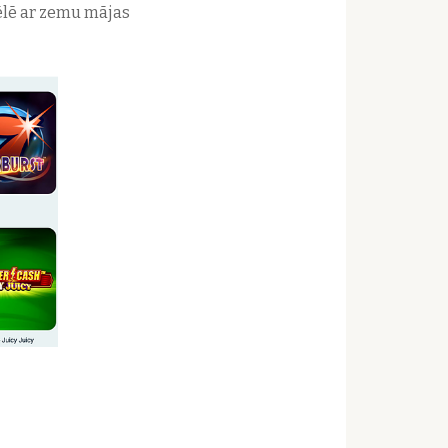
pēlē ar zemu mājas