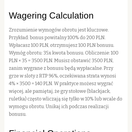
Wagering Calculation
Zrozumienie wymogów obrotu jest kluczowe.
Przykład: bonus powitalny 100% do 200 PLN.
Wpłacasz 100 PLN, otrzymujesz 100 PLN bonusu.
Wymóg obrotu: 35x kwota bonusu. Obliczenie: 100
PLN × 35 = 3500 PLN. Musisz obstawić 3500 PLN,
zanim wygrane z bonusu będą wypłacalne. Przy
grze w sloty z RTP 96%, oczekiwana strata wynosi
4% × 3500 = 140 PLN. W praktyce możesz wygrać
więcej, ale pamiętaj, że gry stołowe (blackjack,
ruletka) często wliczają się tylko w 10% lub wcale do
wymogu obrotu. Unikaj ich podczas realizacji
bonusu.