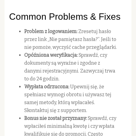
Common Problems & Fixes
Problem z logowaniem:
Zresetuj hasło
przez link „Nie pamiętasz hasła?”. Jeśli to
nie pomoże, wyczyść cache przeglądarki.
Opóźniona weryfikacja:
Sprawdź, czy
dokumenty są wyraźne i zgodne z
danymi rejestracyjnymi. Zazwyczaj trwa
to do 24 godzin.
Wypłata odrzucona:
Upewnij się, że
spełniasz wymogi obrotu i używasz tej
samej metody, którą wpłacałeś.
Skontaktuj się z supportem.
Bonus nie został przyznany:
Sprawdź, czy
wpłaciłeś minimalną kwotę i czy wpłata
kwalifikuje się do promocji. Często