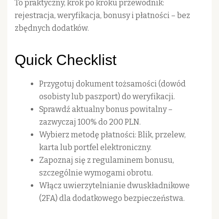
To praktyczny, krok po kroku przewodnik:
rejestracja, weryfikacja, bonusy i płatności – bez
zbędnych dodatków.
Quick Checklist
Przygotuj dokument tożsamości (dowód
osobisty lub paszport) do weryfikacji.
Sprawdź aktualny bonus powitalny –
zazwyczaj 100% do 200 PLN.
Wybierz metodę płatności: Blik, przelew,
karta lub portfel elektroniczny.
Zapoznaj się z regulaminem bonusu,
szczególnie wymogami obrotu.
Włącz uwierzytelnianie dwuskładnikowe
(2FA) dla dodatkowego bezpieczeństwa.