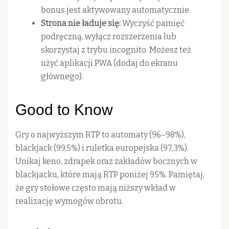
bonus jest aktywowany automatycznie.
Strona nie ładuje się:
Wyczyść pamięć
podręczną, wyłącz rozszerzenia lub
skorzystaj z trybu incognito. Możesz też
użyć aplikacji PWA (dodaj do ekranu
głównego).
Good to Know
Gry o najwyższym RTP to automaty (96–98%),
blackjack (99,5%) i ruletka europejska (97,3%).
Unikaj keno, zdrapek oraz zakładów bocznych w
blackjacku, które mają RTP poniżej 95%. Pamiętaj,
że gry stołowe często mają niższy wkład w
realizację wymogów obrotu.