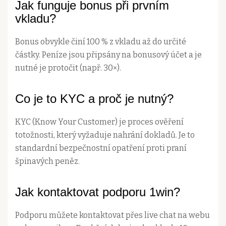
Jak funguje bonus při prvním
vkladu?
Bonus obvykle činí 100 % z vkladu až do určité
částky. Peníze jsou připsány na bonusový účet a je
nutné je protočit (např. 30×).
Co je to KYC a proč je nutný?
KYC (Know Your Customer) je proces ověření
totožnosti, který vyžaduje nahrání dokladů. Je to
standardní bezpečnostní opatření proti praní
špinavých peněz.
Jak kontaktovat podporu 1win?
Podporu můžete kontaktovat přes live chat na webu