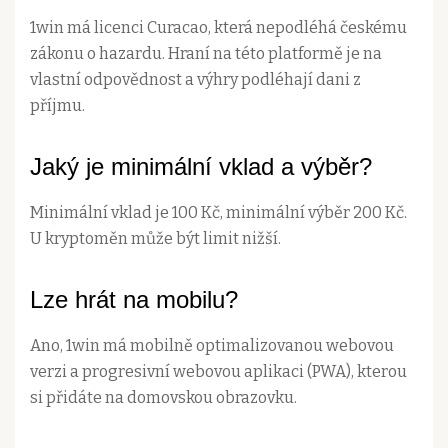
1win má licenci Curacao, která nepodléhá českému
zákonu o hazardu. Hraní na této platformě je na
vlastní odpovědnost a výhry podléhají dani z
příjmu.
Jaký je minimální vklad a výběr?
Minimální vklad je 100 Kč, minimální výběr 200 Kč.
U kryptoměn může být limit nižší.
Lze hrát na mobilu?
Ano, 1win má mobilně optimalizovanou webovou
verzi a progresivní webovou aplikaci (PWA), kterou
si přidáte na domovskou obrazovku.