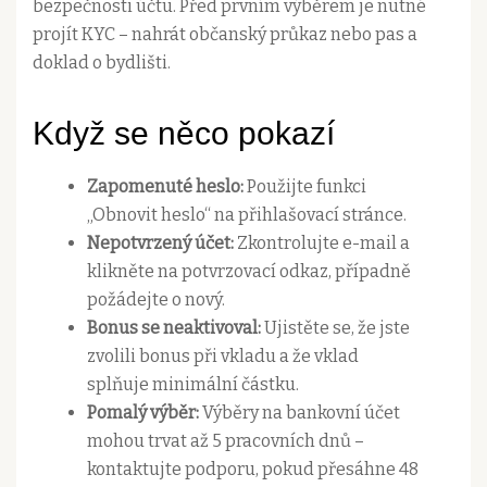
bezpečnosti účtu. Před prvním výběrem je nutné
projít KYC – nahrát občanský průkaz nebo pas a
doklad o bydlišti.
Když se něco pokazí
Zapomenuté heslo:
Použijte funkci
„Obnovit heslo“ na přihlašovací stránce.
Nepotvrzený účet:
Zkontrolujte e-mail a
klikněte na potvrzovací odkaz, případně
požádejte o nový.
Bonus se neaktivoval:
Ujistěte se, že jste
zvolili bonus při vkladu a že vklad
splňuje minimální částku.
Pomalý výběr:
Výběry na bankovní účet
mohou trvat až 5 pracovních dnů –
kontaktujte podporu, pokud přesáhne 48