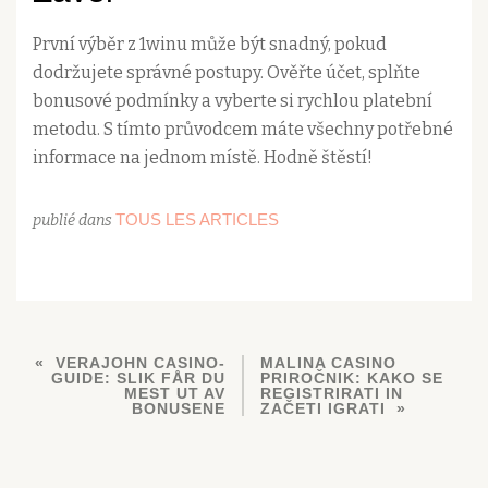
První výběr z 1winu může být snadný, pokud
dodržujete správné postupy. Ověřte účet, splňte
bonusové podmínky a vyberte si rychlou platební
metodu. S tímto průvodcem máte všechny potřebné
informace na jednom místě. Hodně štěstí!
TOUS LES ARTICLES
publié dans
VERAJOHN CASINO-
MALINA CASINO
GUIDE: SLIK FÅR DU
PRIROČNIK: KAKO SE
MEST UT AV
REGISTRIRATI IN
BONUSENE
ZAČETI IGRATI