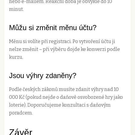
nebo e-mailem. Reakční doba je obvykle do 10
minut.
Můžu si změnit měnu účtu?
Měnu si volíte při registraci. Po vytvoření účtu ji
nelze změnit – při výběru dojde ke konverzi podle
kurzu.
Jsou výhry zdaněny?
Podle českých zákonů musíte zdanit výhry nad 10
000 Kč (pokud nejde o daňově osvobozené hry jako
loterie). Doporučujeme konzultaci s daňovým
poradcem.
Závěr