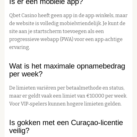
Is er een mobiele app?
Qbet Casino heeft geen app in de app‑winkels, maar
de website is volledig mobielvriendelijk. Je kunt de
site aan je startscherm toevoegen als een
progressieve webapp (PWA) voor een app‑achtige
ervaring.
Wat is het maximale opnamebedrag
per week?
De limieten variëren per betaalmethode en status,
maar er geldt vaak een limiet van €10.000 per week.
Voor VIP‑spelers kunnen hogere limieten gelden.
Is gokken met een Curaçao‑licentie
veilig?