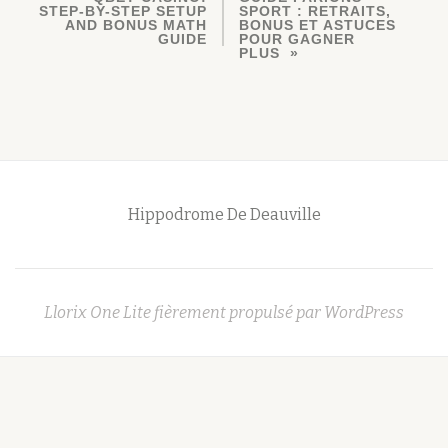
STEP-BY-STEP SETUP
SPORT : RETRAITS,
AND BONUS MATH
BONUS ET ASTUCES
GUIDE
POUR GAGNER
PLUS
Hippodrome De Deauville
Menu
secondaire
Llorix One Lite
fièrement propulsé par
WordPress