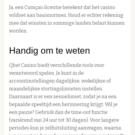
Ja, een Curaçao‑licentie betekent dat het casino
voldoet aan basisnormen. Houd er echter rekening
mee dat winsten in sommige landen belast kunnen
worden.
Handig om te weten
Qbet Casino biedt verschillende tools voor
verantwoord spelen. Je kunt in de
accountinstellingen dagelijkse, wekelijkse of
maandelijkse stortingslimieten instellen.
Daarnaast is er een sessielimiet, zodat je na een
bepaalde speeltijd een herinnering krijgt. Wil je
een pauze? Gebruik dan de time‑out functie
(variërend van 24 uur tot 30 dagen). Voor langere
periodes kun je zelfuitsluiting aanvragen, waarna