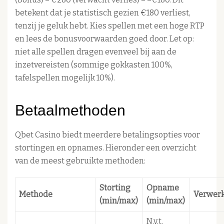
betekent dat je statistisch gezien €180 verliest,
tenzij je geluk hebt. Kies spellen met een hoge RTP
en lees de bonusvoorwaarden goed door. Let op:
niet alle spellen dragen evenveel bij aan de
inzetvereisten (sommige gokkasten 100%,
tafelspellen mogelijk 10%).
Betaalmethoden
Qbet Casino biedt meerdere betalingsopties voor
stortingen en opnames. Hieronder een overzicht
van de meest gebruikte methoden:
Storting
Opname
Methode
Verwerk
(min/max)
(min/max)
N.v.t.