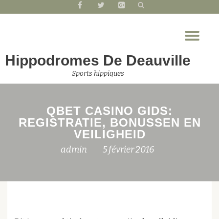
fa-
fa-
fa-
facebook
twitter
google-
Aller
plus-
Dép
au
square
la
contenu
Hippodromes De Deauville
nav
Sports hippiques
QBET CASINO GIDS:
REGISTRATIE, BONUSSEN EN
VEILIGHEID
admin
5 février 2016