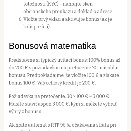
totožnosti (KYC) – nahrajte sken
občianskeho preukazu a doklad o adrese.
Vložte prvý vklad a aktivujte bonus (ak je
k dispozícii).
Bonusová matematika
Predstavme si typický uvítací bonus: 100% bonus až
do 200 € s požiadavkou na pretočenie 30-násobku
bonusu. Predpokladajme, že vložíte 100 € a získate
bonus 100 €. Váš celkový kredit je 200 €.
Požiadavka na pretočenie: 30 × 100 € = 3 000 €.
Musíte staviť aspoň 3 000 €, kým si môžete vybrať
výhry z bonusu.
Ak hráte automat s RTP 96 %, očakávaná strata pri