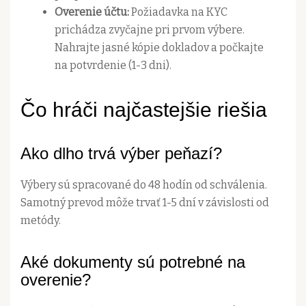
Overenie účtu:
Požiadavka na KYC
prichádza zvyčajne pri prvom výbere.
Nahrajte jasné kópie dokladov a počkajte
na potvrdenie (1-3 dni).
Čo hráči najčastejšie riešia
Ako dlho trvá výber peňazí?
Výbery sú spracované do 48 hodín od schválenia.
Samotný prevod môže trvať 1-5 dní v závislosti od
metódy.
Aké dokumenty sú potrebné na
overenie?