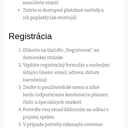
nemôžete stratiť.
Zistite si dostupné platobné metódy a
ich poplatky (ak existujú).
Registrácia
Kliknite na tlačidlo „Registrovať“ na
domovskej stránke.
Vyplňte registračný formulár s osobnými
údajmi (meno, email, adresa, dátum
narodenia).
Zvoľte si používateľské meno a silné
heslo (odporúčame kombináciu písmen,
číslic a špeciálnych znakov).
Potvrďte svoj email kliknutím na odkaz v
prijatej správe.
V prípade potreby vykonajte overenie