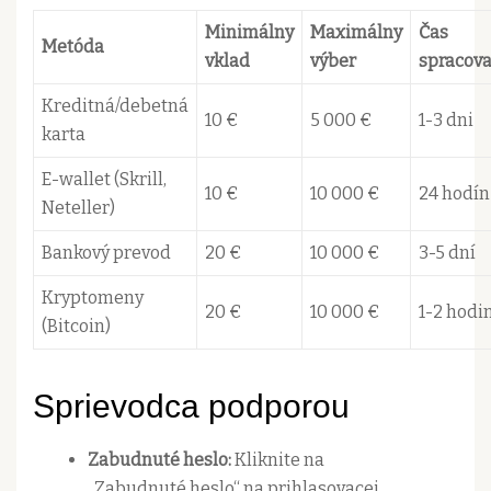
Minimálny
Maximálny
Čas
Metóda
vklad
výber
spracov
Kreditná/debetná
10 €
5 000 €
1-3 dni
karta
E-wallet (Skrill,
10 €
10 000 €
24 hodín
Neteller)
Bankový prevod
20 €
10 000 €
3-5 dní
Kryptomeny
20 €
10 000 €
1-2 hodi
(Bitcoin)
Sprievodca podporou
Zabudnuté heslo:
Kliknite na
„Zabudnuté heslo“ na prihlasovacej