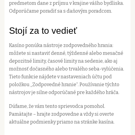
predmetom dane z príjmu v krajine vášho bydliska.
Odporúčame poradiť sa s daňovým poradcom.
Stojí za to vedieť
Kasíno ponúka nástroje zodpovedného hrania:
môžete si nastaviť denné, týždenné alebo mesačné
depozitné limity, časové limity na sedenie, ako aj
možnosť dočasného alebo trvalého seba-vylúčenia.
Tieto funkcie nájdete v nastaveniach účtu pod
položkou „Zodpovedné hranie“. Používanie týchto
nástrojov je silne odporúčané pre každého hráča.
Dúfame, že vám tento sprievodca pomohol.
Pamätajte – hrajte zodpovedne a vždy si overte
aktuálne podmienky priamo na stránke kasína.