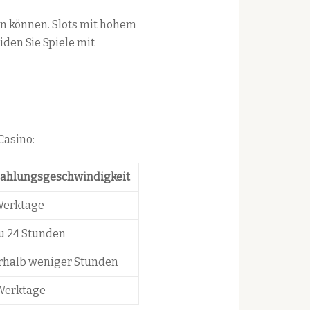
en können. Slots mit hohem
den Sie Spiele mit
Casino:
ahlungsgeschwindigkeit
Werktage
zu 24 Stunden
rhalb weniger Stunden
Werktage