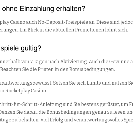
e ohne Einzahlung erhalten?
play Casino auch No-Deposit-Freispiele an. Diese sind jedo
ngen. Ein Blick in die aktuellen Promotionen lohnt sich.
spiele gültig?
 innerhalb von 7 Tagen nach Aktivierung. Auch die Gewinne 
. Beachten Sie die Fristen in den Bonusbedingungen.
verantwortungsbewusst. Setzen Sie sich Limits und nutzen Si
on Rocketplay Casino.
chritt-für-Schritt-Anleitung sind Sie bestens gerüstet, um F
 Denken Sie daran, die Bonusbedingungen genau zu lesen un
ge zu behalten. Viel Erfolg und verantwortungsvolles Spie