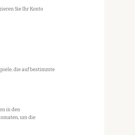
ieren Sie Ihr Konto
spiele, die auf bestimmte
en in den
tomaten, um die