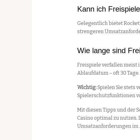
Kann ich Freispiel
Gelegentlich bietet Rocket
strengeren Umsatzanforderu
Wie lange sind Frei
Freispiele verfallen meist
Ablaufdatum – oft 30 Tage
Wichtig:
Spielen Sie stets 
Spielerschutzfunktionen v
Mit diesen Tipps und der S
Casino optimal zu nutzen.
Umsatzanforderungen im Au