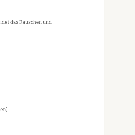
neidet das Rauschen und
en)