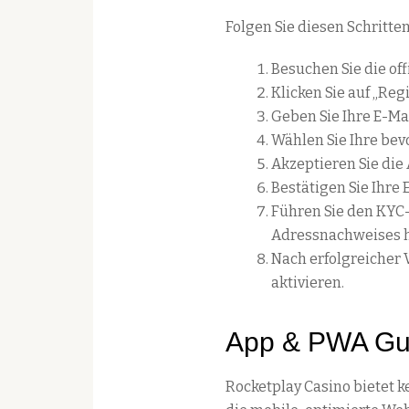
Folgen Sie diesen Schritte
Besuchen Sie die off
Klicken Sie auf „Reg
Geben Sie Ihre E-Mai
Wählen Sie Ihre bev
Akzeptieren Sie die
Bestätigen Sie Ihre 
Führen Sie den KYC-
Adressnachweises 
Nach erfolgreicher 
aktivieren.
App & PWA Gu
Rocketplay Casino bietet k