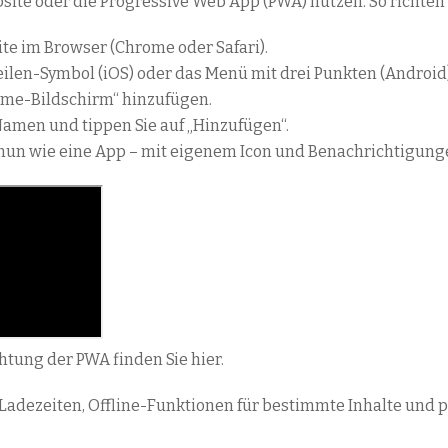
ite oder die Progressive Web App (PWA) nutzen. So richten 
ite im Browser (Chrome oder Safari).
Teilen-Symbol (iOS) oder das Menü mit drei Punkten (Android)
me-Bildschirm“ hinzufügen.
Namen und tippen Sie auf „Hinzufügen“.
 nun wie eine App – mit eigenem Icon und Benachrichtigung
chtung der PWA finden Sie hier.
 Ladezeiten, Offline-Funktionen für bestimmte Inhalte und 