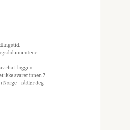
dlingstid.
eringsdokumentene
 av chat-loggen.
t ikke svarer innen 7
 i Norge – rådfør deg