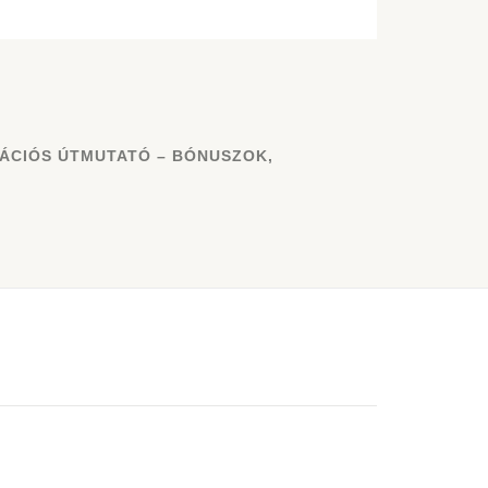
ÁCIÓS ÚTMUTATÓ – BÓNUSZOK,