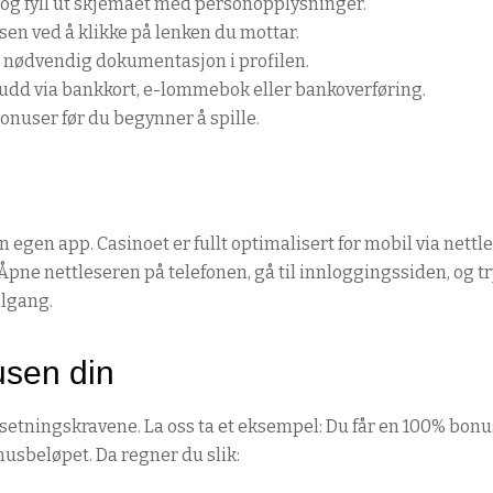
” og fyll ut skjemaet med personopplysninger.
sen ved å klikke på lenken du mottar.
p nødvendig dokumentasjon i profilen.
skudd via bankkort, e-lommebok eller bankoverføring.
onuser før du begynner å spille.
n egen app. Casinoet er fullt optimalisert for mobil via nett
pne nettleseren på telefonen, gå til innloggingssiden, og tr
ilgang.
sen din
etningskravene. La oss ta et eksempel: Du får en 100% bonus
usbeløpet. Da regner du slik: