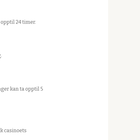
 opptil 24 timer.
.
ger kan ta opptil 5
kk casinoets