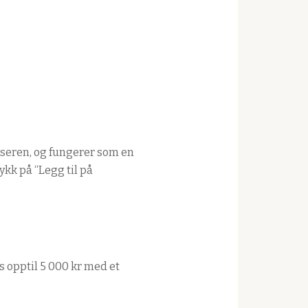
leseren, og fungerer som en
ykk på “Legg til på
 opptil 5 000 kr med et