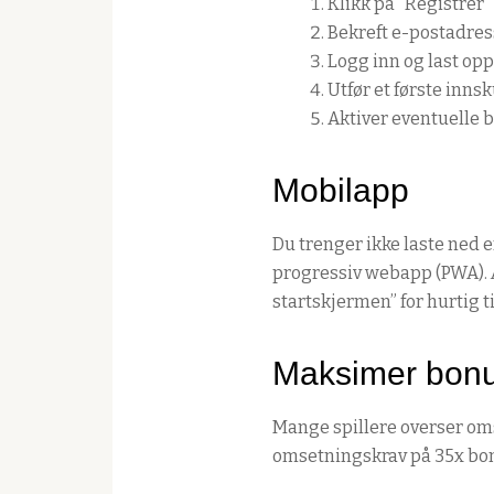
Klikk på “Registrer
Bekreft e-postadres
Logg inn og last op
Utfør et første inn
Aktiver eventuelle b
Mobilapp
Du trenger ikke laste ned e
progressiv webapp (PWA). Å
startskjermen” for hurtig t
Maksimer bonu
Mange spillere overser oms
omsetningskrav på 35x bon